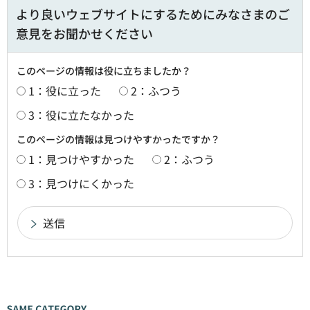
より良いウェブサイトにするためにみなさまのご
意見をお聞かせください
このページの情報は役に立ちましたか？
1：役に立った
2：ふつう
3：役に立たなかった
このページの情報は見つけやすかったですか？
1：見つけやすかった
2：ふつう
3：見つけにくかった