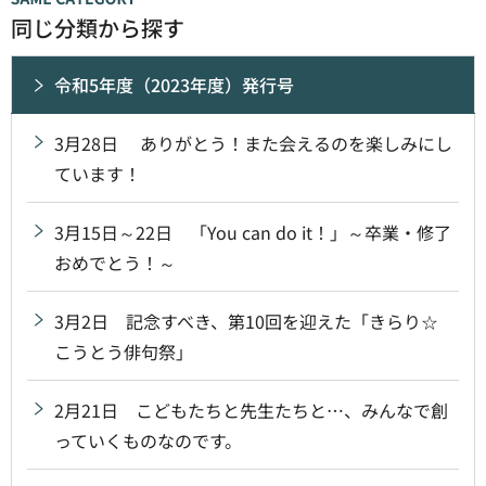
同じ分類から探す
令和5年度（2023年度）発行号
3月28日 ありがとう！また会えるのを楽しみにし
ています！
3月15日～22日 「You can do it！」～卒業・修了
おめでとう！～
3月2日 記念すべき、第10回を迎えた「きらり☆
こうとう俳句祭」
2月21日 こどもたちと先生たちと…、みんなで創
っていくものなのです。