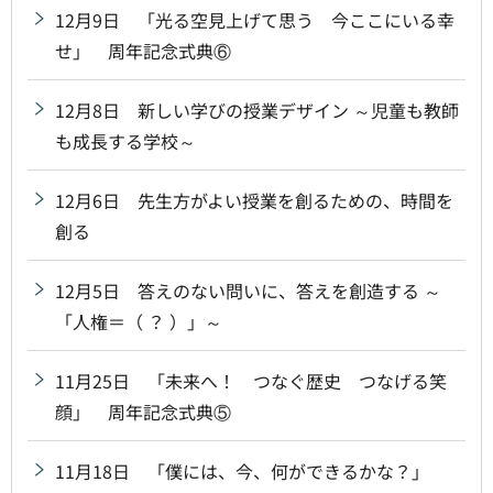
12月9日 「光る空見上げて思う 今ここにいる幸
せ」 周年記念式典⑥
12月8日 新しい学びの授業デザイン ～児童も教師
も成長する学校～
12月6日 先生方がよい授業を創るための、時間を
創る
12月5日 答えのない問いに、答えを創造する ～
「人権＝（ ？ ）」～
11月25日 「未来へ！ つなぐ歴史 つなげる笑
顔」 周年記念式典⑤
11月18日 「僕には、今、何ができるかな？」