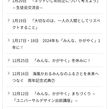
1月20日 「ネットいじめ防止について考えよう」
～生徒会交流会～
1月19日 「大切なのは、一人の人間としてリスペ
クトすること」
1月17日・18日 2024年も「みんな、かがやく」1
年に！
12月25日 「みんな、かがやく」冬休みに！
12月16日 海風かおるみんなのふるさとを未来へ
つなぐ 周年記念式典⑦
12月12日 「みんな、かがやく」まちづくり ～
「ユニバーサルデザイン出前講座」～