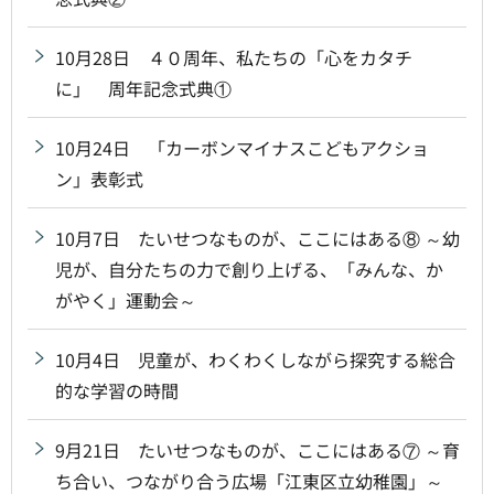
10月28日 ４０周年、私たちの「心をカタチ
に」 周年記念式典①
10月24日 「カーボンマイナスこどもアクショ
ン」表彰式
10月7日 たいせつなものが、ここにはある⑧ ～幼
児が、自分たちの力で創り上げる、「みんな、か
がやく」運動会～
10月4日 児童が、わくわくしながら探究する総合
的な学習の時間
9月21日 たいせつなものが、ここにはある⑦ ～育
ち合い、つながり合う広場「江東区立幼稚園」～