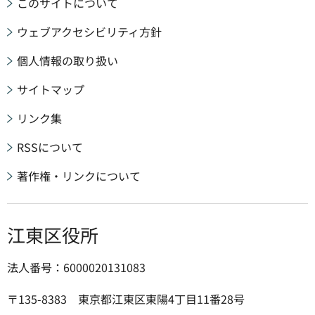
このサイトについて
ウェブアクセシビリティ方針
個人情報の取り扱い
サイトマップ
リンク集
RSSについて
著作権・リンクについて
江東区役所
法人番号：6000020131083
〒135-8383 東京都江東区東陽4丁目11番28号