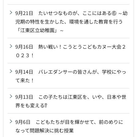
9月21日 たいせつなものが、ここにはある⑥ ～幼
児期の特性を生かした、環境を通した教育を行う
「江東区立幼稚園」～
9月16日 熱い戦い！こうとうこどもカヌー大会２
０２３！
9月14日 バレエダンサーの皆さんが、学校にやっ
て来た！
9月13日 この子たちは江東区を、いや、日本や世
界をも変える⁉
9月6日 こどもたちが目を輝かせて、前のめりに
なって問題解決に挑む授業