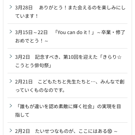
3月28日 ありがとう！また会えるのを楽しみにし
ています！
3月15日～22日 「You can do it！」～卒業・修了
おめでとう！～
3月2日 記念すべき、第10回を迎えた「きらり☆
こうとう俳句祭」
2月21日 こどもたちと先生たちと…、みんなで創
っていくものなのです。
「誰もが違いを認め素敵に輝く社会」の実現を目
指して
2月2日 たいせつなものが、ここにはある⑩ ～