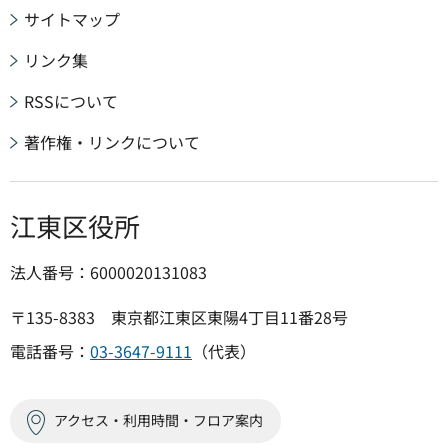
サイトマップ
リンク集
RSSについて
著作権・リンクについて
江東区役所
法人番号：6000020131083
〒135-8383 東京都江東区東陽4丁目11番28号
電話番号：
03-3647-9111
（代表）
アクセス・利用時間・フロア案内