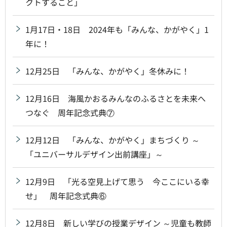
クトすること」
1月17日・18日 2024年も「みんな、かがやく」1
年に！
12月25日 「みんな、かがやく」冬休みに！
12月16日 海風かおるみんなのふるさとを未来へ
つなぐ 周年記念式典⑦
12月12日 「みんな、かがやく」まちづくり ～
「ユニバーサルデザイン出前講座」～
12月9日 「光る空見上げて思う 今ここにいる幸
せ」 周年記念式典⑥
12月8日 新しい学びの授業デザイン ～児童も教師