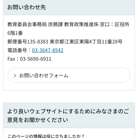
お問い合わせ先
教育委員会事務局 庶務課 教育政策推進係 窓口：区役所
6階1番
郵便番号135-8383 東京都江東区東陽4丁目11番28号
電話番号：
03-3647-8542
Fax：03-5690-6911
より良いウェブサイトにするためにみなさまのご
意見をお聞かせください
このページの情報は役に立ちましたか？