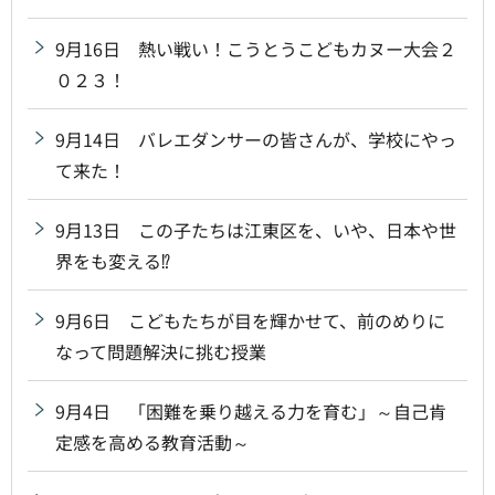
9月16日 熱い戦い！こうとうこどもカヌー大会２
０２３！
9月14日 バレエダンサーの皆さんが、学校にやっ
て来た！
9月13日 この子たちは江東区を、いや、日本や世
界をも変える⁉
9月6日 こどもたちが目を輝かせて、前のめりに
なって問題解決に挑む授業
9月4日 「困難を乗り越える力を育む」～自己肯
定感を高める教育活動～