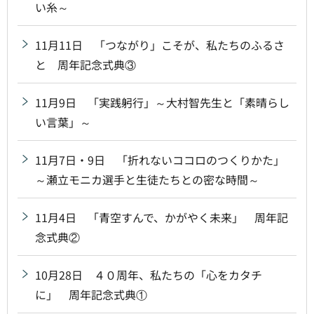
い糸～
11月11日 「つながり」こそが、私たちのふるさ
と 周年記念式典③
11月9日 「実践躬行」～大村智先生と「素晴らし
い言葉」～
11月7日・9日 「折れないココロのつくりかた」
～瀬立モニカ選手と生徒たちとの密な時間～
11月4日 「青空すんで、かがやく未来」 周年記
念式典②
10月28日 ４０周年、私たちの「心をカタチ
に」 周年記念式典①