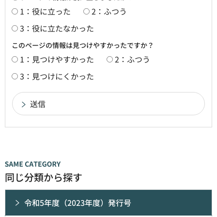
1：役に立った
2：ふつう
3：役に立たなかった
このページの情報は見つけやすかったですか？
1：見つけやすかった
2：ふつう
3：見つけにくかった
同じ分類から探す
令和5年度（2023年度）発行号