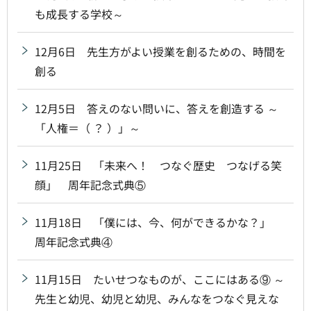
も成長する学校～
12月6日 先生方がよい授業を創るための、時間を
創る
12月5日 答えのない問いに、答えを創造する ～
「人権＝（ ？ ）」～
11月25日 「未来へ！ つなぐ歴史 つなげる笑
顔」 周年記念式典⑤
11月18日 「僕には、今、何ができるかな？」
周年記念式典④
11月15日 たいせつなものが、ここにはある⑨ ～
先生と幼児、幼児と幼児、みんなをつなぐ見えな