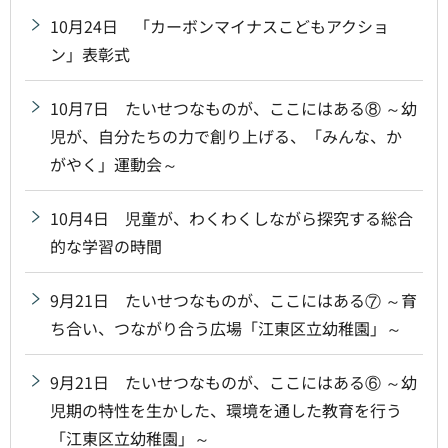
10月24日 「カーボンマイナスこどもアクショ
ン」表彰式
10月7日 たいせつなものが、ここにはある⑧ ～幼
児が、自分たちの力で創り上げる、「みんな、か
がやく」運動会～
10月4日 児童が、わくわくしながら探究する総合
的な学習の時間
9月21日 たいせつなものが、ここにはある⑦ ～育
ち合い、つながり合う広場「江東区立幼稚園」～
9月21日 たいせつなものが、ここにはある⑥ ～幼
児期の特性を生かした、環境を通した教育を行う
「江東区立幼稚園」～