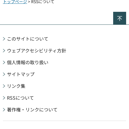
トップページ
> RSSについて
ペ
このサイトについて
ウェブアクセシビリティ方針
個人情報の取り扱い
サイトマップ
リンク集
RSSについて
著作権・リンクについて