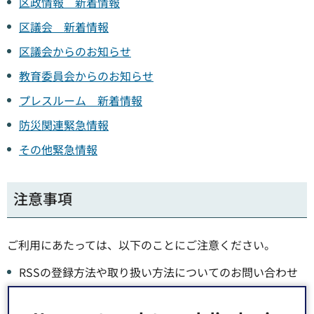
区政情報 新着情報
区議会 新着情報
区議会からのお知らせ
教育委員会からのお知らせ
プレスルーム 新着情報
防災関連緊急情報
その他緊急情報
注意事項
ご利用にあたっては、以下のことにご注意ください。
RSSの登録方法や取り扱い方法についてのお問い合わせ
には応じられません。それぞれのソフトやサービスの説
明をご覧ください。