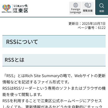
Foreign
閲覧支援
検索
Language
更新日：2025年10月7日
ページ番号：6122
RSSについて
RSSとは
「RSS」とはRich Site Summaryの略で、Webサイトの更新
情報などを記述するファイル形式です。
RSSはRSSリーダーという専用のソフトまたはブラウザの機
能を使って閲覧します。
RSSを利用することで江東区公式ホームページにアクセス
しなくても、更新情報があるかどうかを自動的にチェック