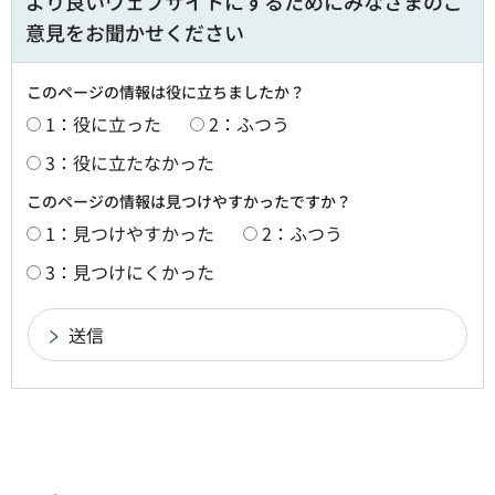
より良いウェブサイトにするためにみなさまのご
意見をお聞かせください
このページの情報は役に立ちましたか？
1：役に立った
2：ふつう
3：役に立たなかった
このページの情報は見つけやすかったですか？
1：見つけやすかった
2：ふつう
3：見つけにくかった