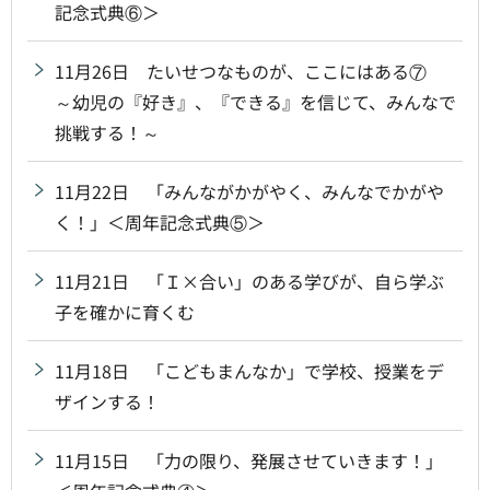
記念式典⑥＞
11月26日 たいせつなものが、ここにはある⑦
～幼児の『好き』、『できる』を信じて、みんなで
挑戦する！～
11月22日 「みんながかがやく、みんなでかがや
く！」＜周年記念式典⑤＞
11月21日 「Ｉ×合い」のある学びが、自ら学ぶ
子を確かに育くむ
11月18日 「こどもまんなか」で学校、授業をデ
ザインする！
11月15日 「力の限り、発展させていきます！」