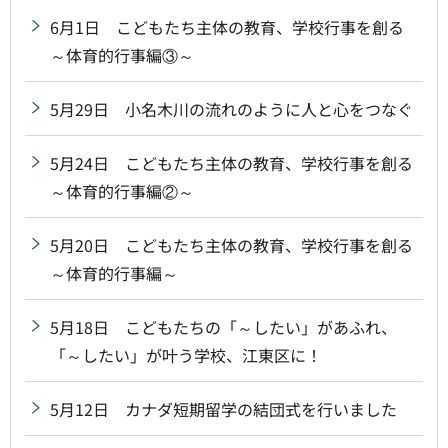
6月1日 こどもたち主体の教育、学校行事を創る
～体育的行事編③～
5月29日 小名木川の流れのように人と心をつなぐ
5月24日 こどもたち主体の教育、学校行事を創る
～体育的行事編②～
5月20日 こどもたち主体の教育、学校行事を創る
～体育的行事編～
5月18日 こどもたちの「～したい」があふれ、
「～したい」が叶う学校、江東区に！
5月12日 カナダ短期留学の結団式を行いました