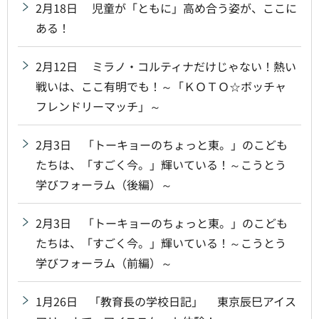
2月18日 児童が「ともに」高め合う姿が、ここに
ある！
2月12日 ミラノ・コルティナだけじゃない！熱い
戦いは、ここ有明でも！～「ＫＯＴＯ☆ボッチャ
フレンドリーマッチ」～
2月3日 「トーキョーのちょっと東。」のこども
たちは、「すごく今。」輝いている！～こうとう
学びフォーラム（後編）～
2月3日 「トーキョーのちょっと東。」のこども
たちは、「すごく今。」輝いている！～こうとう
学びフォーラム（前編）～
1月26日 「教育長の学校日記」 東京辰巳アイス