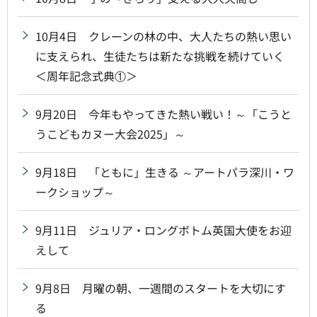
10月4日 クレーンの林の中、大人たちの熱い思い
に支えられ、生徒たちは新たな挑戦を続けていく
＜周年記念式典①＞
9月20日 今年もやってきた熱い戦い！～「こうと
うこどもカヌー大会2025」～
9月18日 「ともに」生きる ～アートパラ深川・ワ
ークショップ～
9月11日 ジュリア・ロングボトム英国大使をお迎
えして
9月8日 月曜の朝、一週間のスタートを大切にす
る