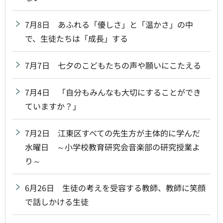
7月8日 あふれる「優しさ」と「温かさ」の中
で、生徒たちは「成長」する
7月7日 七夕のこどもたちの声や願いにこたえる
7月4日 「自分もみんなも大切にすることができ
ていますか？」
7月2日 江東区すべての先生方が主体的に学んだ
水曜日 ～小学校教育研究会音楽部の研究授業よ
り～
6月26日 生徒の考えを受容する教師、教師に笑顔
で話しかける生徒