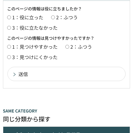
このページの情報は役に立ちましたか？
1：役に立った
2：ふつう
3：役に立たなかった
このページの情報は見つけやすかったですか？
1：見つけやすかった
2：ふつう
3：見つけにくかった
同じ分類から探す