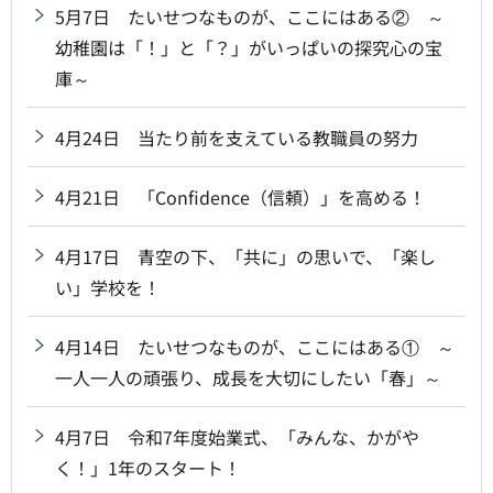
5月7日 たいせつなものが、ここにはある② ～
幼稚園は「！」と「？」がいっぱいの探究心の宝
庫～
4月24日 当たり前を支えている教職員の努力
4月21日 「Confidence（信頼）」を高める！
4月17日 青空の下、「共に」の思いで、「楽し
い」学校を！
4月14日 たいせつなものが、ここにはある① ～
一人一人の頑張り、成長を大切にしたい「春」～
4月7日 令和7年度始業式、「みんな、かがや
く！」1年のスタート！