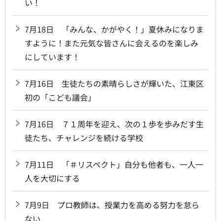
い！
7月18日 「みんな、かがやく！」夏休みになりま
すように！また元気な皆さんに会えるのを楽しみ
にしています！
7月16日 生徒たちの素晴らしさが輝いた、江東区
初の「こども議会」
7月16日 ７１周年を迎え、次の１歩を歩みだす生
徒たち、チャレンジを続ける学校
7月11日 「＃リスペクト」自分も他者も、一人一
人を大切にする
7月9日 プロ教師は、授業力を高める努力を怠ら
ない