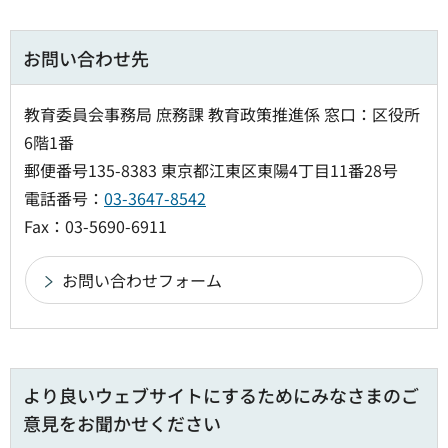
お問い合わせ先
教育委員会事務局 庶務課 教育政策推進係 窓口：区役所
6階1番
郵便番号135-8383 東京都江東区東陽4丁目11番28号
電話番号：
03-3647-8542
Fax：03-5690-6911
より良いウェブサイトにするためにみなさまのご
意見をお聞かせください