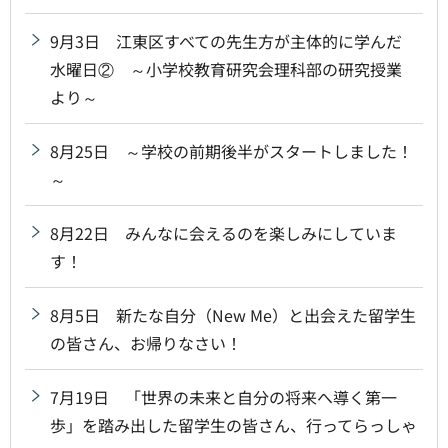
9月3日 江東区すべての先生方が主体的に学んだ
水曜日② ～小学校教育研究会理科部の研究授業
より～
8月25日 ～学校の前期後半がスタートしました！
～
8月22日 みんなに会えるのを楽しみにしていま
す！
8月5日 新たな自分（New Me）と出会えた留学生
の皆さん、お帰りなさい！
7月19日 「世界の未来と自分の将来へ導く第一
歩」を踏み出した留学生の皆さん、行ってらっしゃ