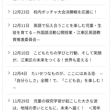
12月23日 校内ボッチャ大会決勝戦を応援に！
12月11日 英語で伝え合うことを楽しむ児童・生
徒を育てる～外国語活動公開授業・江東区英語教
育推進委員会～
12月10日 こどもたちの学びと行動、そして笑顔
が、江東区の未来をつくる！世界も変える！
12月4日 たいせつなものが、ここにはある⑧ ～
「自分らしさ」全開！で、「こども会」を楽しむ！
～
11月29日 児童の探究学習が起こした大きな波
は、地域の思いとともに、未来へ届く！ ＜周年