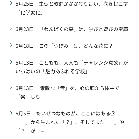
6月25日 生徒と教師がかかわり合い、巻き起こす
「化学変化」
6月23日 「わんぱくの森」は、学びと遊びの宝庫
6月18日 この「つぼみ」は、どんな花に？
6月13日 こどもも、大人も「チャレンジ意欲」が
いっぱいの「魅力あふれる学校」
6月13日 素敵な「音」を、心の底から体中で
「楽」しむ
6月5日 たいせつなものが、ここにはある③ ～
「！」から生まれた「？」、そしてまた「！」や
「？」が…～