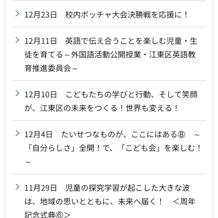
12月23日 校内ボッチャ大会決勝戦を応援に！
12月11日 英語で伝え合うことを楽しむ児童・生
徒を育てる～外国語活動公開授業・江東区英語教
育推進委員会～
12月10日 こどもたちの学びと行動、そして笑顔
が、江東区の未来をつくる！世界も変える！
12月4日 たいせつなものが、ここにはある⑧ ～
「自分らしさ」全開！で、「こども会」を楽しむ！
～
11月29日 児童の探究学習が起こした大きな波
は、地域の思いとともに、未来へ届く！ ＜周年
記念式典⑥＞