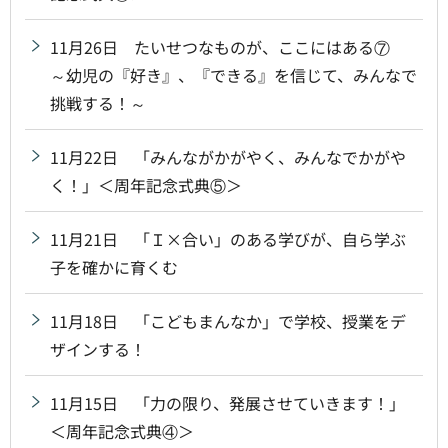
11月26日 たいせつなものが、ここにはある⑦
～幼児の『好き』、『できる』を信じて、みんなで
挑戦する！～
11月22日 「みんながかがやく、みんなでかがや
く！」＜周年記念式典⑤＞
11月21日 「Ｉ×合い」のある学びが、自ら学ぶ
子を確かに育くむ
11月18日 「こどもまんなか」で学校、授業をデ
ザインする！
11月15日 「力の限り、発展させていきます！」
＜周年記念式典④＞