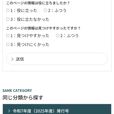
このページの情報は役に立ちましたか？
1：役に立った
2：ふつう
3：役に立たなかった
このページの情報は見つけやすかったですか？
1：見つけやすかった
2：ふつう
3：見つけにくかった
同じ分類から探す
令和7年度（2025年度）発行号