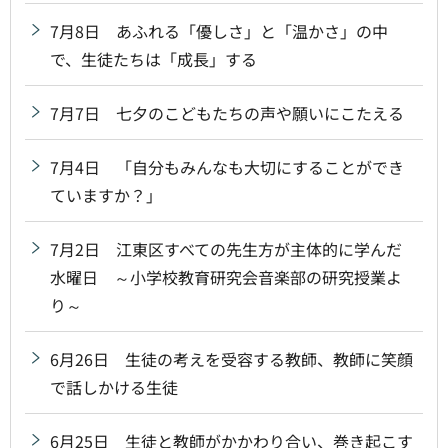
7月8日 あふれる「優しさ」と「温かさ」の中
で、生徒たちは「成長」する
7月7日 七夕のこどもたちの声や願いにこたえる
7月4日 「自分もみんなも大切にすることができ
ていますか？」
7月2日 江東区すべての先生方が主体的に学んだ
水曜日 ～小学校教育研究会音楽部の研究授業よ
り～
6月26日 生徒の考えを受容する教師、教師に笑顔
で話しかける生徒
6月25日 生徒と教師がかかわり合い、巻き起こす