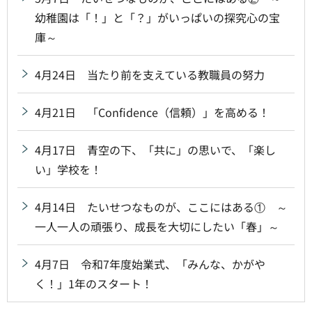
幼稚園は「！」と「？」がいっぱいの探究心の宝
庫～
4月24日 当たり前を支えている教職員の努力
4月21日 「Confidence（信頼）」を高める！
4月17日 青空の下、「共に」の思いで、「楽し
い」学校を！
4月14日 たいせつなものが、ここにはある① ～
一人一人の頑張り、成長を大切にしたい「春」～
4月7日 令和7年度始業式、「みんな、かがや
く！」1年のスタート！