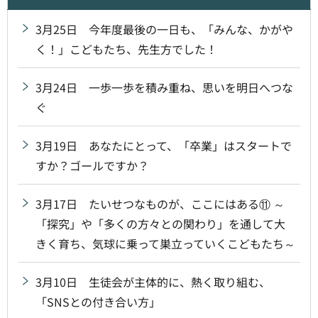
3月25日 今年度最後の一日も、「みんな、かがや
く！」こどもたち、先生方でした！
3月24日 一歩一歩を積み重ね、思いを明日へつな
ぐ
3月19日 あなたにとって、「卒業」はスタートで
すか？ゴールですか？
3月17日 たいせつなものが、ここにはある⑪ ～
「探究」や「多くの方々との関わり」を通して大
きく育ち、気球に乗って巣立っていくこどもたち～
3月10日 生徒会が主体的に、熱く取り組む、
「SNSとの付き合い方」