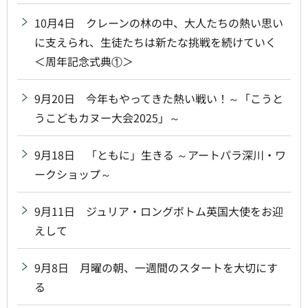
10月4日 クレーンの林の中、大人たちの熱い思い
に支えられ、生徒たちは新たな挑戦を続けていく
＜周年記念式典①＞
9月20日 今年もやってきた熱い戦い！～「こうと
うこどもカヌー大会2025」～
9月18日 「ともに」生きる ～アートパラ深川・ワ
ークショップ～
9月11日 ジュリア・ロングボトム英国大使をお迎
えして
9月8日 月曜の朝、一週間のスタートを大切にす
る