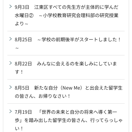
9月3日 江東区すべての先生方が主体的に学んだ
水曜日② ～小学校教育研究会理科部の研究授業
より～
8月25日 ～学校の前期後半がスタートしました！
～
8月22日 みんなに会えるのを楽しみにしていま
す！
8月5日 新たな自分（New Me）と出会えた留学生
の皆さん、お帰りなさい！
7月19日 「世界の未来と自分の将来へ導く第一
歩」を踏み出した留学生の皆さん、行ってらっしゃ
い！