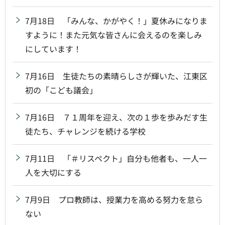
7月18日 「みんな、かがやく！」夏休みになりま
すように！また元気な皆さんに会えるのを楽しみ
にしています！
7月16日 生徒たちの素晴らしさが輝いた、江東区
初の「こども議会」
7月16日 ７１周年を迎え、次の１歩を歩みだす生
徒たち、チャレンジを続ける学校
7月11日 「＃リスペクト」自分も他者も、一人一
人を大切にする
7月9日 プロ教師は、授業力を高める努力を怠ら
ない