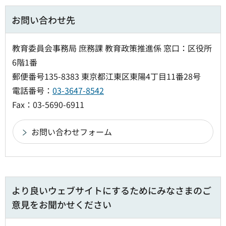
お問い合わせ先
教育委員会事務局 庶務課 教育政策推進係 窓口：区役所
6階1番
郵便番号135-8383 東京都江東区東陽4丁目11番28号
電話番号：
03-3647-8542
Fax：03-5690-6911
より良いウェブサイトにするためにみなさまのご
意見をお聞かせください