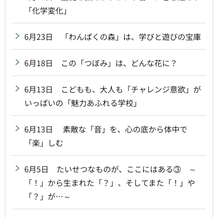
「化学変化」
6月23日 「わんぱくの森」は、学びと遊びの宝庫
6月18日 この「つぼみ」は、どんな花に？
6月13日 こどもも、大人も「チャレンジ意欲」が
いっぱいの「魅力あふれる学校」
6月13日 素敵な「音」を、心の底から体中で
「楽」しむ
6月5日 たいせつなものが、ここにはある③ ～
「！」から生まれた「？」、そしてまた「！」や
「？」が…～