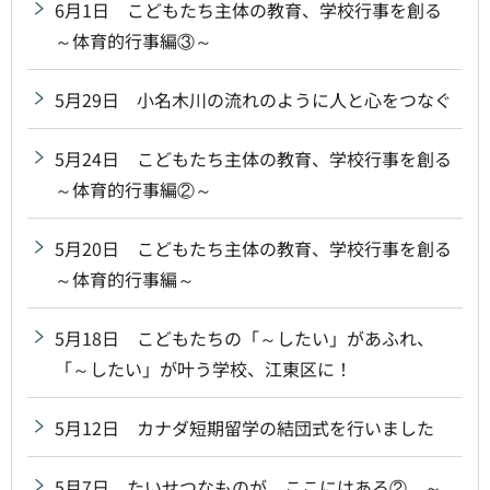
6月1日 こどもたち主体の教育、学校行事を創る
～体育的行事編③～
5月29日 小名木川の流れのように人と心をつなぐ
5月24日 こどもたち主体の教育、学校行事を創る
～体育的行事編②～
5月20日 こどもたち主体の教育、学校行事を創る
～体育的行事編～
5月18日 こどもたちの「～したい」があふれ、
「～したい」が叶う学校、江東区に！
5月12日 カナダ短期留学の結団式を行いました
5月7日 たいせつなものが、ここにはある② ～