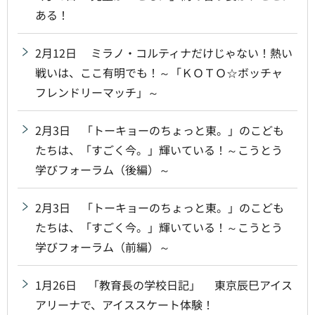
ある！
2月12日 ミラノ・コルティナだけじゃない！熱い
戦いは、ここ有明でも！～「ＫＯＴＯ☆ボッチャ
フレンドリーマッチ」～
2月3日 「トーキョーのちょっと東。」のこども
たちは、「すごく今。」輝いている！～こうとう
学びフォーラム（後編）～
2月3日 「トーキョーのちょっと東。」のこども
たちは、「すごく今。」輝いている！～こうとう
学びフォーラム（前編）～
1月26日 「教育長の学校日記」 東京辰巳アイス
アリーナで、アイススケート体験！