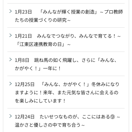
1月23日 「みんなが輝く授業の創造」～プロ教師
たちの授業づくりの研究～
1月21日 みんなでつながり、みんなで育てる！～
「江東区連携教育の日」～
1月8日 跳ね馬の如く飛躍し、さらに「みんな、
かがやく！」一年に！
12月25日 「みんな、かがやく！」冬休みになり
ますように！来年、また元気な皆さんに会えるの
を楽しみにしています！
12月24日 たいせつなものが、ここにはある⑨ ～
温かさと優しさの中で育ち合う～