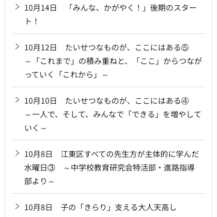
10月14日 「みんな、かがやく！」後期のスター
ト！
10月12日 たいせつなものが、ここにはある⑤
～「これまで」の積み重ねと、「ここ」からつなが
っていく「これから」～
10月10日 たいせつなものが、ここにはある④
～一人で、そして、みんなで「できる」を増やして
いく～
10月8日 江東区すべての先生方が主体的に学んだ
水曜日③ ～中学校教育研究会特活部・進路指導
部より～
10月8日 子の「きらり」支える大人天高し