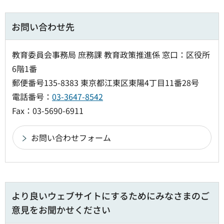
お問い合わせ先
教育委員会事務局 庶務課 教育政策推進係 窓口：区役所
6階1番
郵便番号135-8383 東京都江東区東陽4丁目11番28号
電話番号：
03-3647-8542
Fax：03-5690-6911
より良いウェブサイトにするためにみなさまのご
意見をお聞かせください