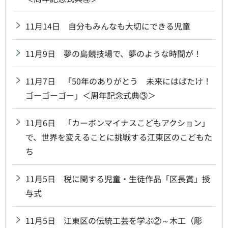
11月14日 自分もみんなも大切にできる児童
11月9日 夢の島競技場で、夢のような時間が！
11月7日 「50年のありがとう 未来にはばたけ！
ゴーゴーゴー」＜周年記念式典③＞
11月6日 「カーボンマイナスこどもアクション」
で、世界を変えることに挑戦する江東区のこどもた
ち
11月5日 税に関する児童・生徒作品「区長賞」授
与式
11月5日 江東区の伝統工芸を学ぶ②～木工（彫