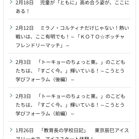
2月18日 児童が「ともに」高め合う姿が、ここに
ある！
2月12日 ミラノ・コルティナだけじゃない！熱い
戦いは、ここ有明でも！～「ＫＯＴＯ☆ボッチャ
フレンドリーマッチ」～
2月3日 「トーキョーのちょっと東。」のこども
たちは、「すごく今。」輝いている！～こうとう
学びフォーラム（後編）～
2月3日 「トーキョーのちょっと東。」のこども
たちは、「すごく今。」輝いている！～こうとう
学びフォーラム（前編）～
1月26日 「教育長の学校日記」 東京辰巳アイス
アリーナで、アイススケート体験！