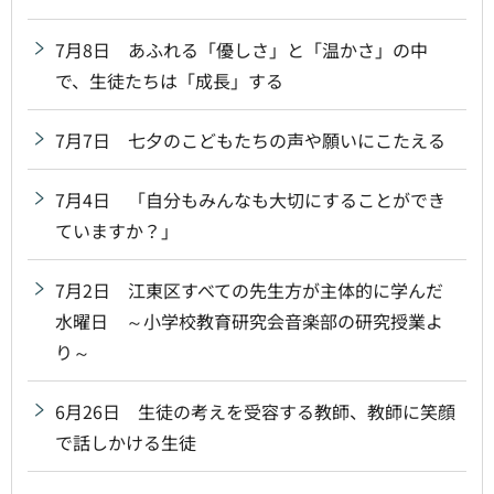
7月8日 あふれる「優しさ」と「温かさ」の中
で、生徒たちは「成長」する
7月7日 七夕のこどもたちの声や願いにこたえる
7月4日 「自分もみんなも大切にすることができ
ていますか？」
7月2日 江東区すべての先生方が主体的に学んだ
水曜日 ～小学校教育研究会音楽部の研究授業よ
り～
6月26日 生徒の考えを受容する教師、教師に笑顔
で話しかける生徒