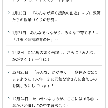
1月23日 「みんなが輝く授業の創造」～プロ教師
たちの授業づくりの研究～
1月21日 みんなでつながり、みんなで育てる！～
「江東区連携教育の日」～
1月8日 跳ね馬の如く飛躍し、さらに「みんな、
かがやく！」一年に！
12月25日 「みんな、かがやく！」冬休みになり
ますように！来年、また元気な皆さんに会えるの
を楽しみにしています！
12月24日 たいせつなものが、ここにはある⑨ ～
温かさと優しさの中で育ち合う～