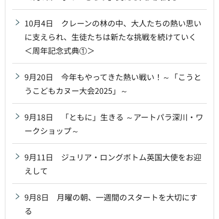
10月4日 クレーンの林の中、大人たちの熱い思い
に支えられ、生徒たちは新たな挑戦を続けていく
＜周年記念式典①＞
9月20日 今年もやってきた熱い戦い！～「こうと
うこどもカヌー大会2025」～
9月18日 「ともに」生きる ～アートパラ深川・ワ
ークショップ～
9月11日 ジュリア・ロングボトム英国大使をお迎
えして
9月8日 月曜の朝、一週間のスタートを大切にす
る