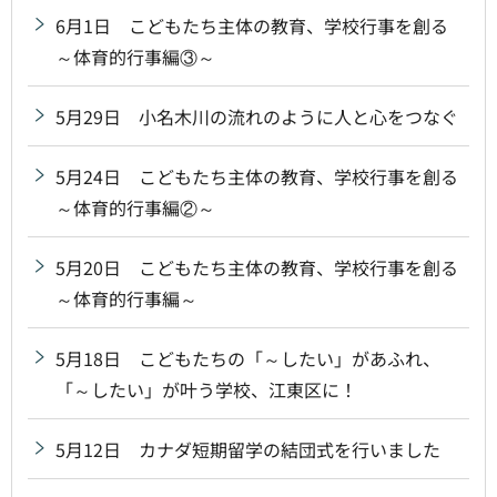
6月1日 こどもたち主体の教育、学校行事を創る
～体育的行事編③～
5月29日 小名木川の流れのように人と心をつなぐ
5月24日 こどもたち主体の教育、学校行事を創る
～体育的行事編②～
5月20日 こどもたち主体の教育、学校行事を創る
～体育的行事編～
5月18日 こどもたちの「～したい」があふれ、
「～したい」が叶う学校、江東区に！
5月12日 カナダ短期留学の結団式を行いました