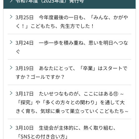
令和7年度（2025年度）発行号
3月25日 今年度最後の一日も、「みんな、かがや
く！」こどもたち、先生方でした！
3月24日 一歩一歩を積み重ね、思いを明日へつな
ぐ
3月19日 あなたにとって、「卒業」はスタートで
すか？ゴールですか？
3月17日 たいせつなものが、ここにはある⑪ ～
「探究」や「多くの方々との関わり」を通して大
きく育ち、気球に乗って巣立っていくこどもたち～
3月10日 生徒会が主体的に、熱く取り組む、
「SNSとの付き合い方」