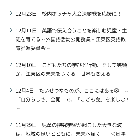
12月23日 校内ボッチャ大会決勝戦を応援に！
12月11日 英語で伝え合うことを楽しむ児童・生
徒を育てる～外国語活動公開授業・江東区英語教
育推進委員会～
12月10日 こどもたちの学びと行動、そして笑顔
が、江東区の未来をつくる！世界も変える！
12月4日 たいせつなものが、ここにはある⑧ ～
「自分らしさ」全開！で、「こども会」を楽しむ！
～
11月29日 児童の探究学習が起こした大きな波
は、地域の思いとともに、未来へ届く！ ＜周年