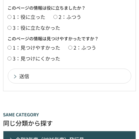
このページの情報は役に立ちましたか？
1：役に立った
2：ふつう
3：役に立たなかった
このページの情報は見つけやすかったですか？
1：見つけやすかった
2：ふつう
3：見つけにくかった
同じ分類から探す