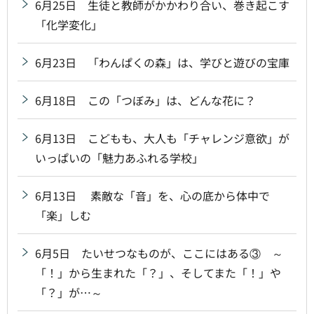
6月25日 生徒と教師がかかわり合い、巻き起こす
「化学変化」
6月23日 「わんぱくの森」は、学びと遊びの宝庫
6月18日 この「つぼみ」は、どんな花に？
6月13日 こどもも、大人も「チャレンジ意欲」が
いっぱいの「魅力あふれる学校」
6月13日 素敵な「音」を、心の底から体中で
「楽」しむ
6月5日 たいせつなものが、ここにはある③ ～
「！」から生まれた「？」、そしてまた「！」や
「？」が…～