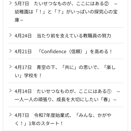
5月7日 たいせつなものが、ここにはある② ～
幼稚園は「！」と「？」がいっぱいの探究心の宝
庫～
4月24日 当たり前を支えている教職員の努力
4月21日 「Confidence（信頼）」を高める！
4月17日 青空の下、「共に」の思いで、「楽し
い」学校を！
4月14日 たいせつなものが、ここにはある① ～
一人一人の頑張り、成長を大切にしたい「春」～
4月7日 令和7年度始業式、「みんな、かがや
く！」1年のスタート！