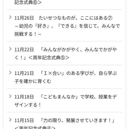
記念式典⑥＞
11月26日 たいせつなものが、ここにはある⑦
～幼児の『好き』、『できる』を信じて、みんなで
挑戦する！～
11月22日 「みんながかがやく、みんなでかがや
く！」＜周年記念式典⑤＞
11月21日 「Ｉ×合い」のある学びが、自ら学ぶ
子を確かに育くむ
11月18日 「こどもまんなか」で学校、授業をデ
ザインする！
11月15日 「力の限り、発展させていきます！」
＜周年記念式典④＞