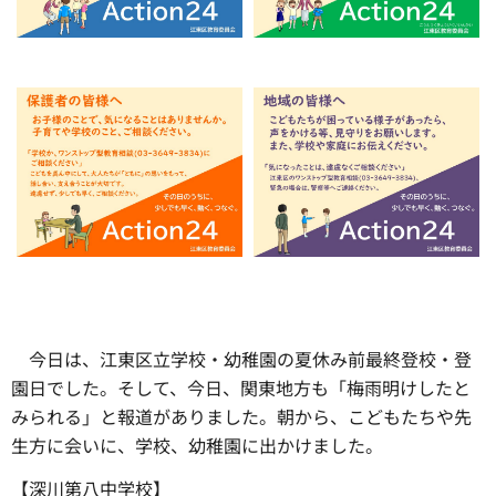
今日は
、江東区立学校・幼稚園の夏休み前最終登校・登
園日でした。そして、今日、関東地方も「梅雨明けしたと
みられる」と報道がありました。朝から、こどもたちや先
生方に会いに、学校、幼稚園に出かけました。
【深川第八中学校】