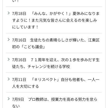
い！
7月18日 「みんな、かがやく！」夏休みになりま
すように！また元気な皆さんに会えるのを楽しみ
にしています！
7月16日 生徒たちの素晴らしさが輝いた、江東区
初の「こども議会」
7月16日 ７１周年を迎え、次の１歩を歩みだす生
徒たち、チャレンジを続ける学校
7月11日 「＃リスペクト」自分も他者も、一人一
人を大切にする
7月9日 プロ教師は、授業力を高める努力を怠ら
ない