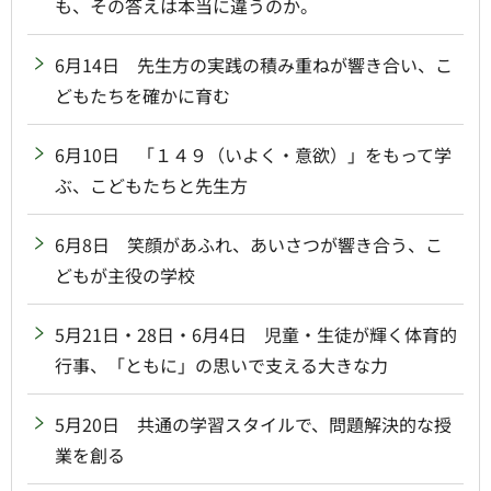
も、その答えは本当に違うのか。
6月14日 先生方の実践の積み重ねが響き合い、こ
どもたちを確かに育む
6月10日 「１４９（いよく・意欲）」をもって学
ぶ、こどもたちと先生方
6月8日 笑顔があふれ、あいさつが響き合う、こ
どもが主役の学校
5月21日・28日・6月4日 児童・生徒が輝く体育的
行事、「ともに」の思いで支える大きな力
5月20日 共通の学習スタイルで、問題解決的な授
業を創る