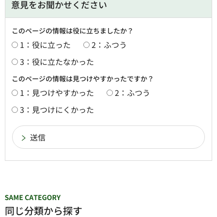
意見をお聞かせください
このページの情報は役に立ちましたか？
1：役に立った
2：ふつう
3：役に立たなかった
このページの情報は見つけやすかったですか？
1：見つけやすかった
2：ふつう
3：見つけにくかった
同じ分類から探す