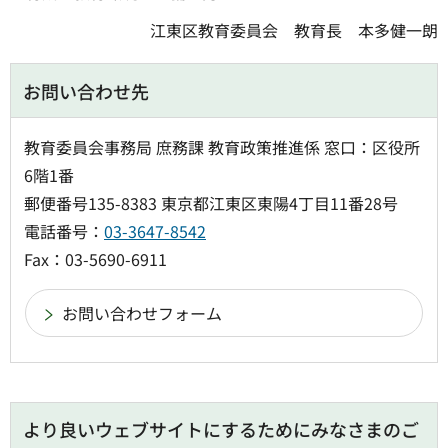
江東区教育委員会 教育長 本多健一朗
お問い合わせ先
教育委員会事務局 庶務課 教育政策推進係 窓口：区役所
6階1番
郵便番号135-8383 東京都江東区東陽4丁目11番28号
電話番号：
03-3647-8542
Fax：03-5690-6911
より良いウェブサイトにするためにみなさまのご