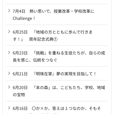
7月4日 熱い思いで、授業改革・学校改革に
Challenge！
6月25日 「地域の方とともに歩んで行きま
す！」 周年記念式典①
6月23日 「挑戦」を重ねる生徒たちが、自らの成
長を感じ、伝統をつなぐ
6月21日 『明珠在掌』夢の実現を目指して！
6月20日 「本の森」は、こどもたち、学校、地域
の宝物
6月16日 〇か×か、答えは１つなのか、そもそ