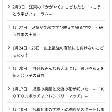
2月3日 江東の「かがやく」こどもたち ～こう
とう学びフォーラム～
1月27日 児童が笑顔で学び終えて帰る学校 ～研
究成果の実感～
1月24日・25日 史上最強の寒波にも負けないこど
もたち！
1月20日 自分もみんなも大切にし、思いや考えを
伝え合う子の育成
1月17日 児童の笑顔と交流の花が咲いた ～「Ｋ
ＯＴＯ☆ボッチャフレンドリーマッチ」～
1月10日 令和５年の学校・幼稚園がスタートしま