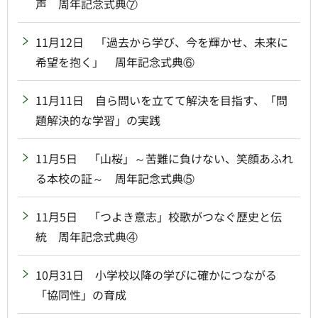
声 周年記念式典⑦
11月12日 「過去から学び、今を輝かせ、未来に
希望を抱く」 周年記念式典⑥
11月11日 自ら問いを立てて解決を目指す、「問
題解決的な学習」の実践
11月5日 「山桜」～苦難に負けない、笑顔あふれ
る本校の証～ 周年記念式典⑤
11月5日 「つよき意志」校歌がつなぐ歴史と伝
統 周年記念式典④
10月31日 小学校以降の学びに確かにつながる
「協同性」の育成