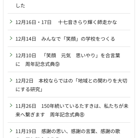
した
12月16日・17日 十七音きらり輝く師走かな
12月14日 みんなで「笑顔」の学校をつくる
12月10日 「笑顔 元気 思いやり」を合言葉
に 周年記念式典⑨
12月2日 本校ならではの「地域との関わりを大切
にする研究」
11月26日 150年続いているたすきは、私たちが未
来へ繋ぎます 周年記念式典⑧
11月19日 感謝の思い、感謝の言葉、感謝の歌