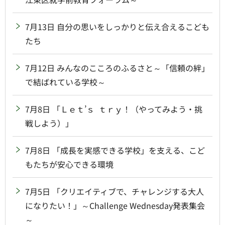
7月13日 自分の思いをしっかりと伝え合えるこども
たち
7月12日 みんなのこころのふるさと～「信頼の絆」
で結ばれている学校～
7月8日 「Ｌｅｔ’ｓ ｔｒｙ！（やってみよう・挑
戦しよう）」
7月8日 「成長を実感できる学校」を支える、こど
もたちが安心できる環境
7月5日 「クリエイティブで、チャレンジする大人
になりたい！」～Challenge Wednesday発表集会
～