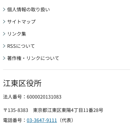
個人情報の取り扱い
サイトマップ
リンク集
RSSについて
著作権・リンクについて
江東区役所
法人番号：6000020131083
〒135-8383 東京都江東区東陽4丁目11番28号
電話番号：
03-3647-9111
（代表）