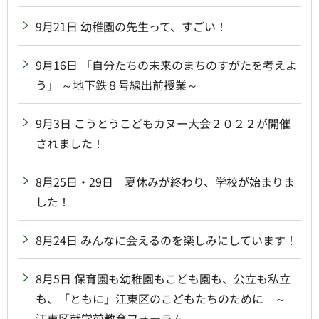
9月21日 幼稚園の先生って、すごい！
9月16日 「自分たちの未来のまちのすがたを考えよ
う」 ～地下鉄８号線出前授業～
9月3日 こうとうこどもカヌー大会２０２２が開催
されました！
8月25日・29日 夏休みが終わり、学校が始まりま
した！
8月24日 みんなに会えるのを楽しみにしています！
8月5日 保育園も幼稚園もこども園も、公立も私立
も、「ともに」江東区のこどもたちのために ～
江東区就学前教育フォーラム～