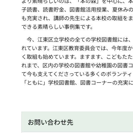
より素晴らしいのは、「本の森」を中心に、
子読書、読書貯金、図書館活用授業、夏休みの
も充実され、講師の先生による本校の取組を
できる素晴らしい事例集です。
今、江東区立学校の全ての学校図書館には、
れています。江東区教育委員会では、今年度か
く取組も始めています。ますます、こどもたた
れまで、区内の学校の図書館や幼稚園の図書
て今も支えてくださっている多くのボランティ
「ともに」学校図書館、図書コーナーの充実
お問い合わせ先