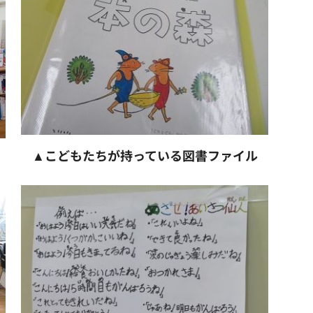
▲こどもたちが持っている図書ファイル