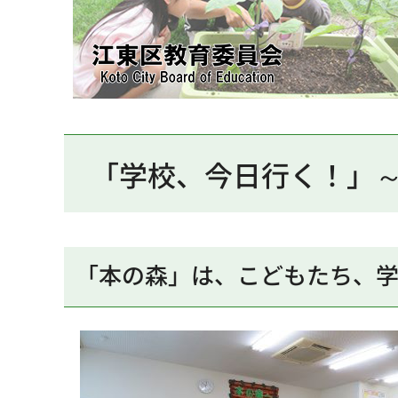
江東区教育委員会
「学校、今日行く！」
「本の森」は、こどもたち、