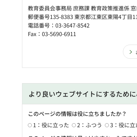
教育委員会事務局 庶務課 教育政策推進係 窓
郵便番号135-8383 東京都江東区東陽4丁目1
電話番号：03-3647-8542
Fax：03-5690-6911
より良いウェブサイトにするために
このページの情報は役に立ちましたか？
1：役に立った
2：ふつう
3：役に立