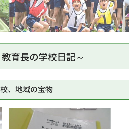
～教育長の学校日記～
学校、地域の宝物