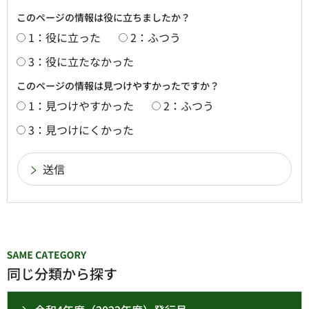
このページの情報は役に立ちましたか？
1：役に立った
2：ふつう
3：役に立たなかった
このページの情報は見つけやすかったですか？
1：見つけやすかった
2：ふつう
3：見つけにくかった
同じ分類から探す