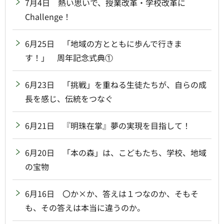
7月4日 熱い思いで、授業改革・学校改革に
Challenge！
6月25日 「地域の方とともに歩んで行きま
す！」 周年記念式典①
6月23日 「挑戦」を重ねる生徒たちが、自らの成
長を感じ、伝統をつなぐ
6月21日 『明珠在掌』夢の実現を目指して！
6月20日 「本の森」は、こどもたち、学校、地域
の宝物
6月16日 〇か×か、答えは１つなのか、そもそ
も、その答えは本当に違うのか。