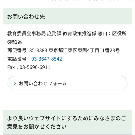
お問い合わせ先
教育委員会事務局 庶務課 教育政策推進係 窓口：区役所
6階1番
郵便番号135-8383 東京都江東区東陽4丁目11番28号
電話番号：
03-3647-8542
Fax：03-5690-6911
より良いウェブサイトにするためにみなさまのご
意見をお聞かせください