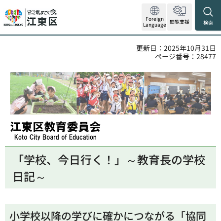
Foreign
閲覧支援
検索
Language
更新日：2025年10月31日
ページ番号：28477
江東区教育委員会
「学校、今日行く！」～教育長の学校
日記～
小学校以降の学びに確かにつながる「協同