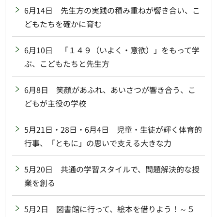
6月14日 先生方の実践の積み重ねが響き合い、こ
どもたちを確かに育む
6月10日 「１４９（いよく・意欲）」をもって学
ぶ、こどもたちと先生方
6月8日 笑顔があふれ、あいさつが響き合う、こ
どもが主役の学校
5月21日・28日・6月4日 児童・生徒が輝く体育的
行事、「ともに」の思いで支える大きな力
5月20日 共通の学習スタイルで、問題解決的な授
業を創る
5月2日 図書館に行って、絵本を借りよう！～５