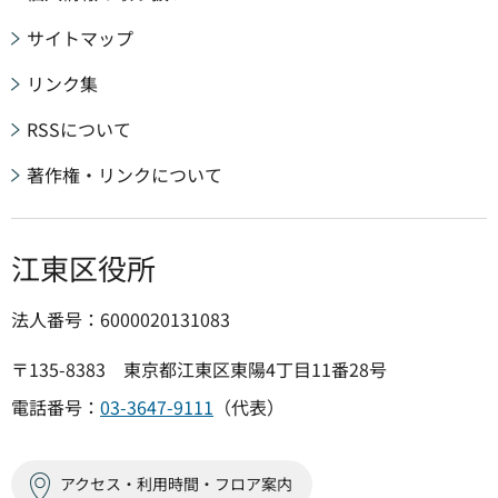
サイトマップ
リンク集
RSSについて
著作権・リンクについて
江東区役所
法人番号：6000020131083
〒135-8383 東京都江東区東陽4丁目11番28号
電話番号：
03-3647-9111
（代表）
アクセス・利用時間・フロア案内