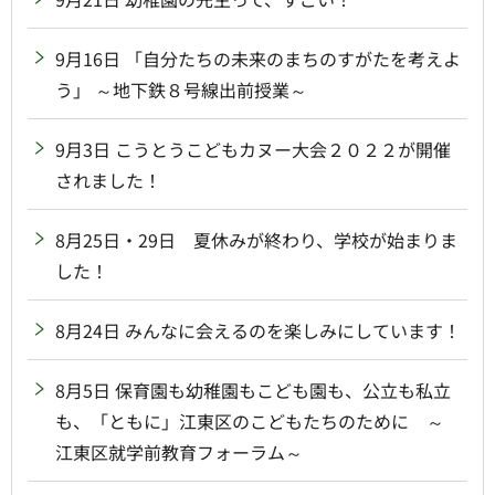
9月16日 「自分たちの未来のまちのすがたを考えよ
う」 ～地下鉄８号線出前授業～
9月3日 こうとうこどもカヌー大会２０２２が開催
されました！
8月25日・29日 夏休みが終わり、学校が始まりま
した！
8月24日 みんなに会えるのを楽しみにしています！
8月5日 保育園も幼稚園もこども園も、公立も私立
も、「ともに」江東区のこどもたちのために ～
江東区就学前教育フォーラム～