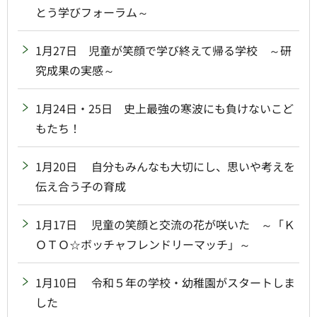
とう学びフォーラム～
1月27日 児童が笑顔で学び終えて帰る学校 ～研
究成果の実感～
1月24日・25日 史上最強の寒波にも負けないこど
もたち！
1月20日 自分もみんなも大切にし、思いや考えを
伝え合う子の育成
1月17日 児童の笑顔と交流の花が咲いた ～「Ｋ
ＯＴＯ☆ボッチャフレンドリーマッチ」～
1月10日 令和５年の学校・幼稚園がスタートしま
した