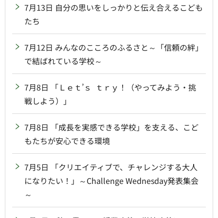
7月13日 自分の思いをしっかりと伝え合えるこども
たち
7月12日 みんなのこころのふるさと～「信頼の絆」
で結ばれている学校～
7月8日 「Ｌｅｔ’ｓ ｔｒｙ！（やってみよう・挑
戦しよう）」
7月8日 「成長を実感できる学校」を支える、こど
もたちが安心できる環境
7月5日 「クリエイティブで、チャレンジする大人
になりたい！」～Challenge Wednesday発表集会
～