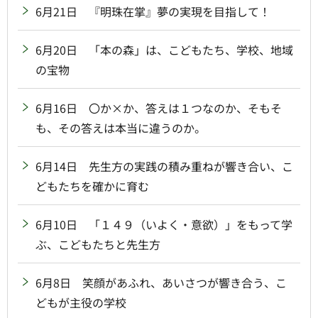
6月21日 『明珠在掌』夢の実現を目指して！
6月20日 「本の森」は、こどもたち、学校、地域
の宝物
6月16日 〇か×か、答えは１つなのか、そもそ
も、その答えは本当に違うのか。
6月14日 先生方の実践の積み重ねが響き合い、こ
どもたちを確かに育む
6月10日 「１４９（いよく・意欲）」をもって学
ぶ、こどもたちと先生方
6月8日 笑顔があふれ、あいさつが響き合う、こ
どもが主役の学校