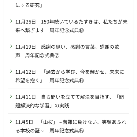
にする研究」
11月26日 150年続いているたすきは、私たちが未
来へ繋ぎます 周年記念式典⑧
11月19日 感謝の思い、感謝の言葉、感謝の歌
声 周年記念式典⑦
11月12日 「過去から学び、今を輝かせ、未来に
希望を抱く」 周年記念式典⑥
11月11日 自ら問いを立てて解決を目指す、「問
題解決的な学習」の実践
11月5日 「山桜」～苦難に負けない、笑顔あふれ
る本校の証～ 周年記念式典⑤