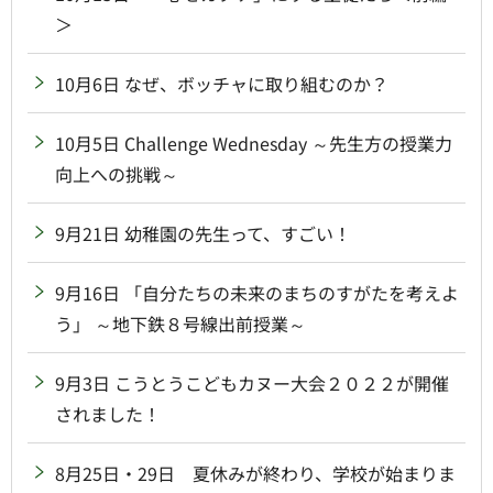
＞
10月6日 なぜ、ボッチャに取り組むのか？
10月5日 Challenge Wednesday ～先生方の授業力
向上への挑戦～
9月21日 幼稚園の先生って、すごい！
9月16日 「自分たちの未来のまちのすがたを考えよ
う」 ～地下鉄８号線出前授業～
9月3日 こうとうこどもカヌー大会２０２２が開催
されました！
8月25日・29日 夏休みが終わり、学校が始まりま