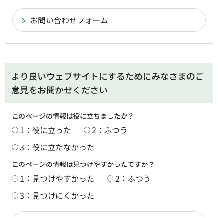
より良いウェブサイトにするためにみなさまのご
意見をお聞かせください
このページの情報は役に立ちましたか？
1：役に立った
2：ふつう
3：役に立たなかった
このページの情報は見つけやすかったですか？
1：見つけやすかった
2：ふつう
3：見つけにくかった