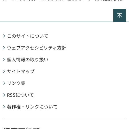
ペ
このサイトについて
ウェブアクセシビリティ方針
個人情報の取り扱い
サイトマップ
リンク集
RSSについて
著作権・リンクについて