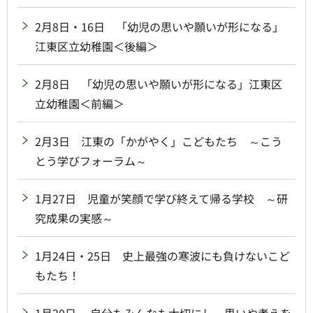
2月8日・16日 「幼児の思いや願いが形になる」
江東区立幼稚園＜後編＞
2月8日 「幼児の思いや願いが形になる」江東区
立幼稚園＜前編＞
2月3日 江東の「かがやく」こどもたち ～こう
とう学びフォーラム～
1月27日 児童が笑顔で学び終えて帰る学校 ～研
究成果の実感～
1月24日・25日 史上最強の寒波にも負けないこど
もたち！