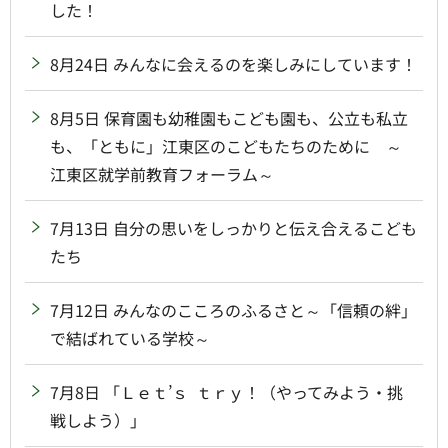
した！
8月24日 みんなに会えるのを楽しみにしています！
8月5日 保育園も幼稚園もこども園も、公立も私立
も、「ともに」江東区のこどもたちのために ～
江東区就学前教育フォーラム～
7月13日 自分の思いをしっかりと伝え合えるこども
たち
7月12日 みんなのこころのふるさと～「信頼の絆」
で結ばれている学校～
7月8日 「Ｌｅｔ’ｓ ｔｒｙ！（やってみよう・挑
戦しよう）」