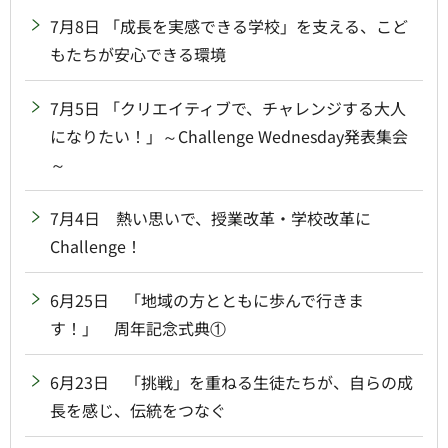
7月8日 「成長を実感できる学校」を支える、こど
もたちが安心できる環境
7月5日 「クリエイティブで、チャレンジする大人
になりたい！」～Challenge Wednesday発表集会
～
7月4日 熱い思いで、授業改革・学校改革に
Challenge！
6月25日 「地域の方とともに歩んで行きま
す！」 周年記念式典①
6月23日 「挑戦」を重ねる生徒たちが、自らの成
長を感じ、伝統をつなぐ