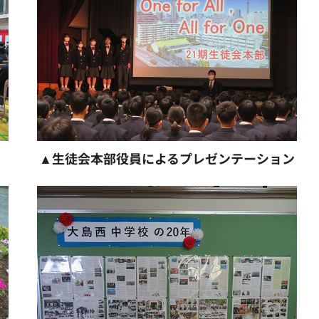
▲生徒会本部役員によるプレゼンテーション