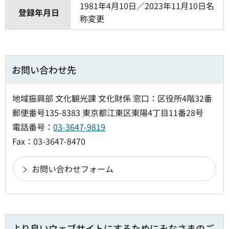
1981年4月10日／2023年11月10日名
登録年月日
称変更
お問い合わせ先
地域振興部 文化観光課 文化財係 窓口：区役所4階32番
郵便番号135-8383 東京都江東区東陽4丁目11番28号
電話番号：
03-3647-9819
Fax：03-3647-8470
より良いウェブサイトにするためにみなさまのご