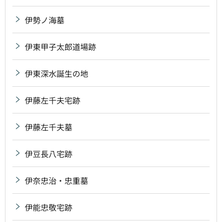
伊勢ノ海墓
伊東甲子太郎道場跡
伊東深水誕生の地
伊藤左千夫宅跡
伊藤左千夫墓
伊豆長八宅跡
伊奈忠治・忠重墓
伊能忠敬宅跡