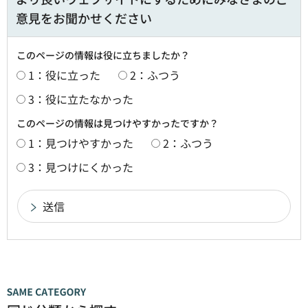
意見をお聞かせください
このページの情報は役に立ちましたか？
1：役に立った
2：ふつう
3：役に立たなかった
このページの情報は見つけやすかったですか？
1：見つけやすかった
2：ふつう
3：見つけにくかった