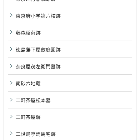
東京府小学第六校跡
藤森稲荷跡
徳島藩下屋敷庭園跡
奈良屋茂左衛門墓跡
南砂六地蔵
二軒茶屋松本墓
二軒茶屋跡
二世烏亭焉馬宅跡