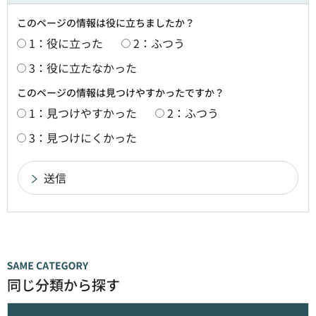
このページの情報は役に立ちましたか？
1：役に立った
2：ふつう
3：役に立たなかった
このページの情報は見つけやすかったですか？
1：見つけやすかった
2：ふつう
3：見つけにくかった
同じ分類から探す