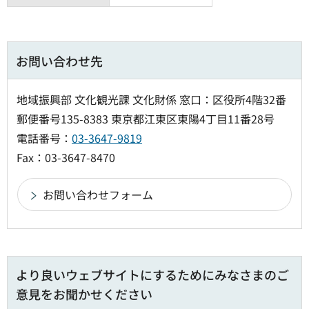
お問い合わせ先
地域振興部 文化観光課 文化財係 窓口：区役所4階32番
郵便番号135-8383 東京都江東区東陽4丁目11番28号
電話番号：
03-3647-9819
Fax：03-3647-8470
より良いウェブサイトにするためにみなさまのご
意見をお聞かせください