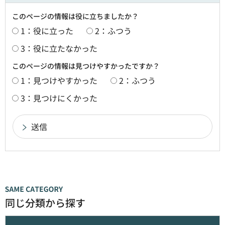
このページの情報は役に立ちましたか？
1：役に立った
2：ふつう
3：役に立たなかった
このページの情報は見つけやすかったですか？
1：見つけやすかった
2：ふつう
3：見つけにくかった
同じ分類から探す