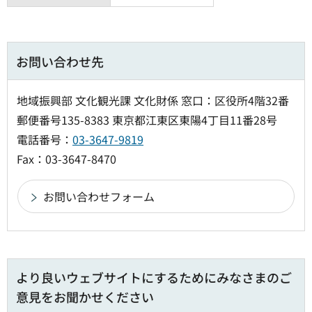
お問い合わせ先
地域振興部 文化観光課 文化財係 窓口：区役所4階32番
郵便番号135-8383 東京都江東区東陽4丁目11番28号
電話番号：
03-3647-9819
Fax：03-3647-8470
より良いウェブサイトにするためにみなさまのご
意見をお聞かせください