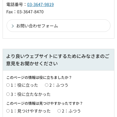
電話番号：
03-3647-9819
Fax：03-3647-8470
より良いウェブサイトにするためにみなさまのご
意見をお聞かせください
このページの情報は役に立ちましたか？
1：役に立った
2：ふつう
3：役に立たなかった
このページの情報は見つけやすかったですか？
1：見つけやすかった
2：ふつう