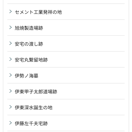
セメント工業発祥の地
旭焼製造場跡
安宅の渡し跡
安宅丸繋留地跡
伊勢ノ海墓
伊東甲子太郎道場跡
伊東深水誕生の地
伊藤左千夫宅跡