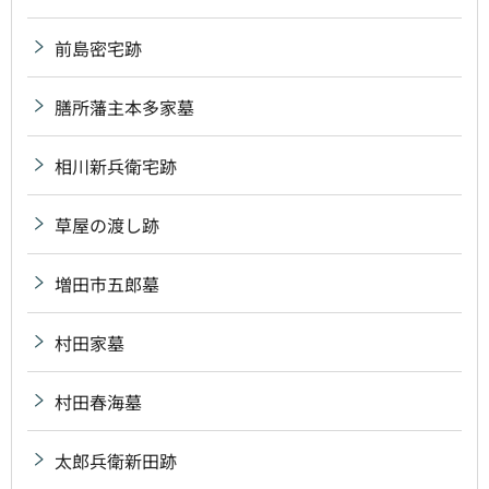
前島密宅跡
膳所藩主本多家墓
相川新兵衛宅跡
草屋の渡し跡
増田市五郎墓
村田家墓
村田春海墓
太郎兵衛新田跡