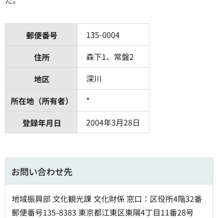
135-0004
郵便番号
森下1、常盤2
住所
深川
地区
*
所在地（所有者）
2004年3月28日
登録年月日
お問い合わせ先
地域振興部 文化観光課 文化財係 窓口：区役所4階32番
郵便番号135-8383 東京都江東区東陽4丁目11番28号