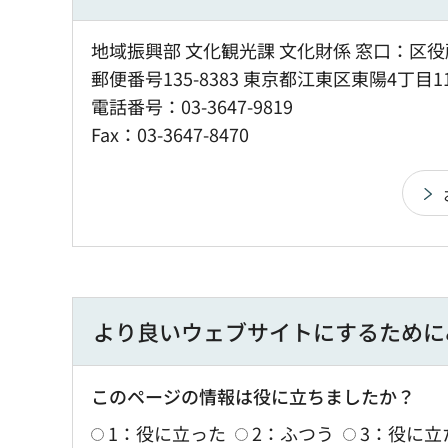
地域振興部 文化観光課 文化財係 窓口：区役
郵便番号135-8383 東京都江東区東陽4丁目1
電話番号：03-3647-9819
Fax：03-3647-8470
より良いウェブサイトにするために
このページの情報は役に立ちましたか？
1：役に立った
2：ふつう
3：役に立