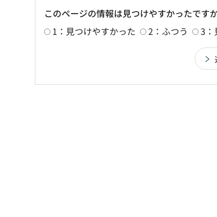
このページの情報は見つけやすかったです
1：見つけやすかった
2：ふつう
3