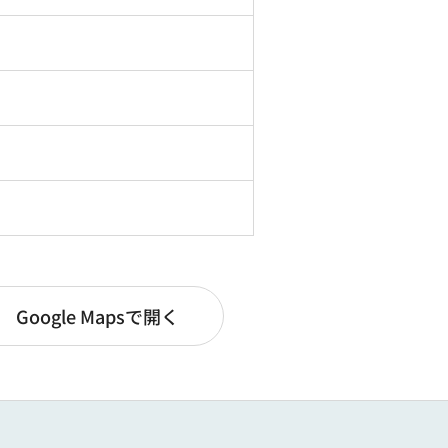
Google Mapsで開く