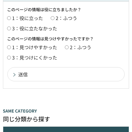
このページの情報は役に立ちましたか？
1：役に立った
2：ふつう
3：役に立たなかった
このページの情報は見つけやすかったですか？
1：見つけやすかった
2：ふつう
3：見つけにくかった
同じ分類から探す