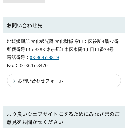
お問い合わせ先
地域振興部 文化観光課 文化財係 窓口：区役所4階32番
郵便番号135-8383 東京都江東区東陽4丁目11番28号
電話番号：
03-3647-9819
Fax：03-3647-8470
より良いウェブサイトにするためにみなさまのご
意見をお聞かせください