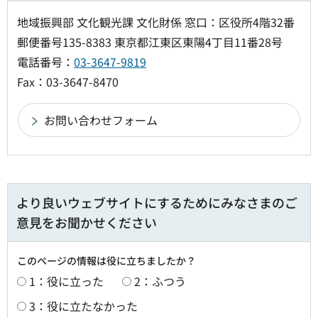
地域振興部 文化観光課 文化財係 窓口：区役所4階32番
郵便番号135-8383 東京都江東区東陽4丁目11番28号
電話番号：
03-3647-9819
Fax：03-3647-8470
より良いウェブサイトにするためにみなさまのご
意見をお聞かせください
このページの情報は役に立ちましたか？
1：役に立った
2：ふつう
3：役に立たなかった