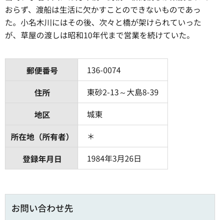
おらず、渡船は生活に欠かすことのできないものであっ
た。小名木川にはその後、次々と橋が架けられていった
が、草屋の渡しは昭和10年代まで営業を続けていた。
136-0074
郵便番号
東砂2-13～大島8-39
住所
城東
地区
＊
所在地（所有者）
1984年3月26日
登録年月日
お問い合わせ先