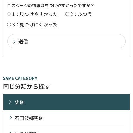
このページの情報は見つけやすかったですか？
1：見つけやすかった
2：ふつう
3：見つけにくかった
同じ分類から探す
史跡
石田波郷宅跡