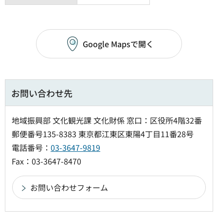
Google Mapsで開く
お問い合わせ先
地域振興部 文化観光課 文化財係 窓口：区役所4階32番
郵便番号135-8383 東京都江東区東陽4丁目11番28号
電話番号：
03-3647-9819
Fax：03-3647-8470