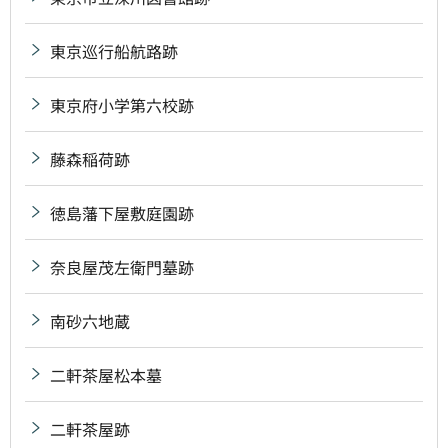
東京巡行船航路跡
東京府小学第六校跡
藤森稲荷跡
徳島藩下屋敷庭園跡
奈良屋茂左衛門墓跡
南砂六地蔵
二軒茶屋松本墓
二軒茶屋跡