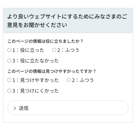
より良いウェブサイトにするためにみなさまのご
意見をお聞かせください
このページの情報は役に立ちましたか？
1：役に立った
2：ふつう
3：役に立たなかった
このページの情報は見つけやすかったですか？
1：見つけやすかった
2：ふつう
3：見つけにくかった