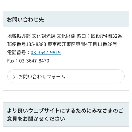
お問い合わせ先
地域振興部 文化観光課 文化財係 窓口：区役所4階32番
郵便番号135-8383 東京都江東区東陽4丁目11番28号
電話番号：
03-3647-9819
Fax：03-3647-8470
より良いウェブサイトにするためにみなさまのご
意見をお聞かせください