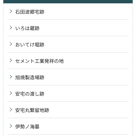
石田波郷宅跡
いろは蔵跡
おいてけ堀跡
セメント工業発祥の地
旭焼製造場跡
安宅の渡し跡
安宅丸繋留地跡
伊勢ノ海墓