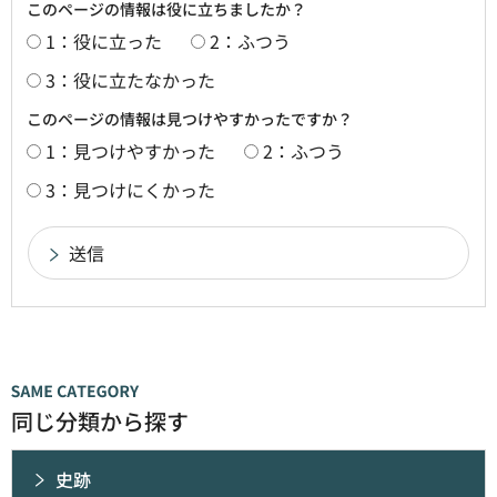
このページの情報は役に立ちましたか？
1：役に立った
2：ふつう
3：役に立たなかった
このページの情報は見つけやすかったですか？
1：見つけやすかった
2：ふつう
3：見つけにくかった
同じ分類から探す
史跡