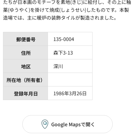
たちが日本画のモチーフを素地(きじ)に絵付し、その上に釉
薬(ゆうやく)を掛けて焼成(しょうせい)したものです。本製
造場では、主に暖炉の装飾タイルが製造されました。
135-0004
郵便番号
森下3-13
住所
深川
地区
所在地（所有者）
1986年3月26日
登録年月日
Google Mapsで開く