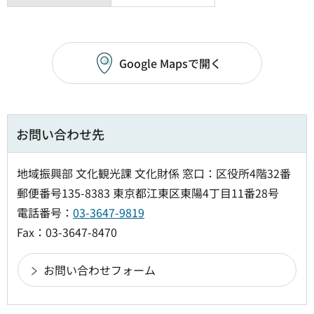
Google Mapsで開く
お問い合わせ先
地域振興部 文化観光課 文化財係 窓口：区役所4階32番
郵便番号135-8383 東京都江東区東陽4丁目11番28号
電話番号：
03-3647-9819
Fax：03-3647-8470