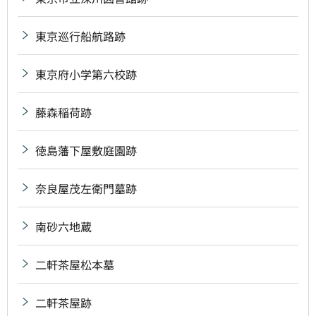
東京巡行船航路跡
東京府小学第六校跡
藤森稲荷跡
徳島藩下屋敷庭園跡
奈良屋茂左衛門墓跡
南砂六地蔵
二軒茶屋松本墓
二軒茶屋跡