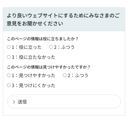
より良いウェブサイトにするためにみなさまのご
意見をお聞かせください
このページの情報は役に立ちましたか？
1：役に立った
2：ふつう
3：役に立たなかった
このページの情報は見つけやすかったですか？
1：見つけやすかった
2：ふつう
3：見つけにくかった