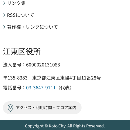
リンク集
RSSについて
著作権・リンクについて
江東区役所
法人番号：6000020131083
〒135-8383 東京都江東区東陽4丁目11番28号
電話番号：
03-3647-9111
（代表）
アクセス・利用時間・フロア案内
Copyright © Koto City. All Rights Reserved.