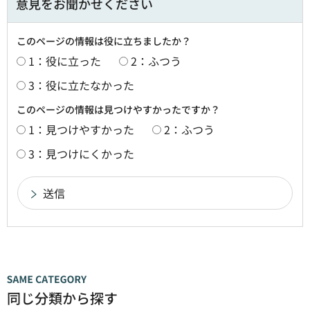
意見をお聞かせください
このページの情報は役に立ちましたか？
1：役に立った
2：ふつう
3：役に立たなかった
このページの情報は見つけやすかったですか？
1：見つけやすかった
2：ふつう
3：見つけにくかった
同じ分類から探す