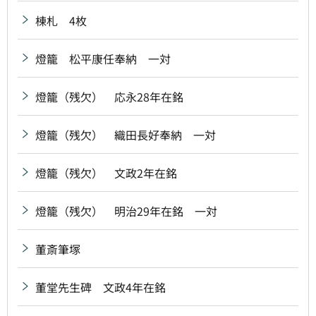
棟札 4枚
燈籠 松平康任奉納 一対
燈籠（残欠） 応永28年在銘
燈籠（残欠） 織田長好奉納 一対
燈籠（残欠） 文政2年在銘
燈籠（残欠） 明治29年在銘 一対
董斎筆塚
董堂先生碑 文政4年在銘