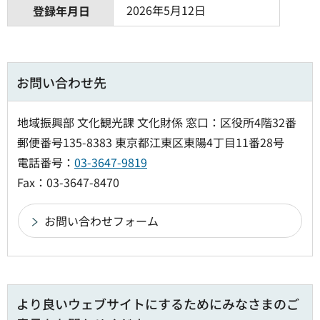
2026年5月12日
登録年月日
お問い合わせ先
地域振興部 文化観光課 文化財係 窓口：区役所4階32番
郵便番号135-8383 東京都江東区東陽4丁目11番28号
電話番号：
03-3647-9819
Fax：03-3647-8470
より良いウェブサイトにするためにみなさまのご