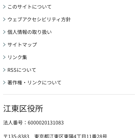
このサイトについて
ウェブアクセシビリティ方針
個人情報の取り扱い
サイトマップ
リンク集
RSSについて
著作権・リンクについて
江東区役所
法人番号：6000020131083
〒135-8383 東京都江東区東陽4丁目11番28号