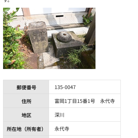
135-0047
郵便番号
富岡1丁目15番1号 永代寺
住所
深川
地区
永代寺
所在地（所有者）