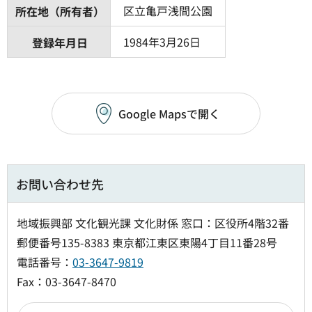
区立亀戸浅間公園
所在地（所有者）
1984年3月26日
登録年月日
Google Mapsで開く
お問い合わせ先
地域振興部 文化観光課 文化財係 窓口：区役所4階32番
郵便番号135-8383 東京都江東区東陽4丁目11番28号
電話番号：
03-3647-9819
Fax：03-3647-8470