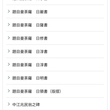
題目曼荼羅 日厳書
題目曼荼羅 日薩書
題目曼荼羅 日修書
題目曼荼羅 日淳書
題目曼荼羅 日淳書
題目曼荼羅 日明書
題目曼荼羅 日領書（版摺）
中江兆民翁之碑