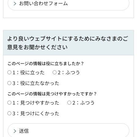
より良いウェブサイトにするためにみなさまのご
意見をお聞かせください
このページの情報は役に立ちましたか？
1：役に立った
2：ふつう
3：役に立たなかった
このページの情報は見つけやすかったですか？
1：見つけやすかった
2：ふつう
3：見つけにくかった