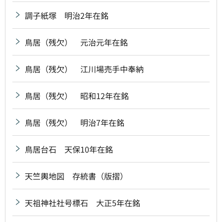
調子紙塚 明治2年在銘
鳥居（残欠） 元治元年在銘
鳥居（残欠） 江川場売手中奉納
鳥居（残欠） 昭和12年在銘
鳥居（残欠） 明治7年在銘
鳥居台石 天保10年在銘
天竺輿地図 存統書（版摺）
天祖神社社号標石 大正5年在銘