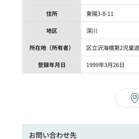
住所
東陽3-8-11
地区
深川
所在地（所有者）
区立沢海橋第2児童
登録年月日
1999年3月26日
お問い合わせ先