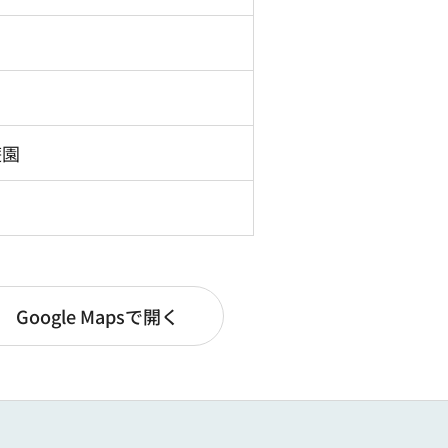
遊園
Google Mapsで開く