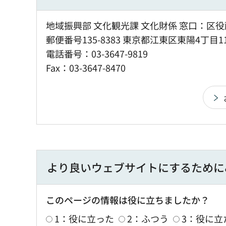
地域振興部 文化観光課 文化財係 窓口：区役
郵便番号135-8383 東京都江東区東陽4丁目1
電話番号：03-3647-9819
Fax：03-3647-8470
より良いウェブサイトにするために
このページの情報は役に立ちましたか？
1：役に立った
2：ふつう
3：役に立