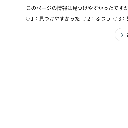
このページの情報は見つけやすかったです
1：見つけやすかった
2：ふつう
3