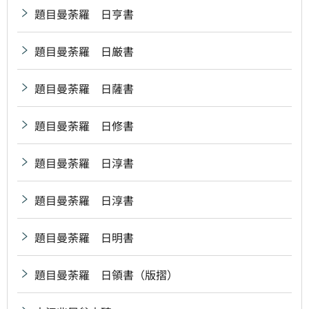
題目曼荼羅 日亨書
題目曼荼羅 日厳書
題目曼荼羅 日薩書
題目曼荼羅 日修書
題目曼荼羅 日淳書
題目曼荼羅 日淳書
題目曼荼羅 日明書
題目曼荼羅 日領書（版摺）