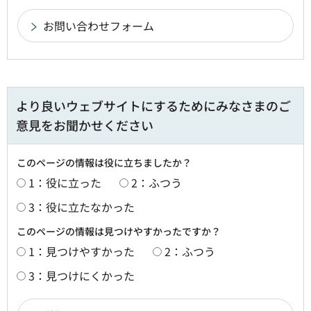
より良いウェブサイトにするためにみなさまのご
意見をお聞かせください
このページの情報は役に立ちましたか？
1：役に立った
2：ふつう
3：役に立たなかった
このページの情報は見つけやすかったですか？
1：見つけやすかった
2：ふつう
3：見つけにくかった