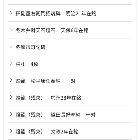
田副重右衛門招魂碑 明治21年在銘
冬木弁財天石垣石 天保6年在銘
冬嶺市町句碑
棟札 4枚
燈籠 松平康任奉納 一対
燈籠（残欠） 応永28年在銘
燈籠（残欠） 織田長好奉納 一対
燈籠（残欠） 文政2年在銘