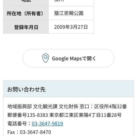
猿江恩賜公園
所在地（所有者）
2009年3月27日
登録年月日
Google Mapsで開く
お問い合わせ先
地域振興部 文化観光課 文化財係 窓口：区役所4階32番
郵便番号135-8383 東京都江東区東陽4丁目11番28号
電話番号：
03-3647-9819
Fax：03-3647-8470