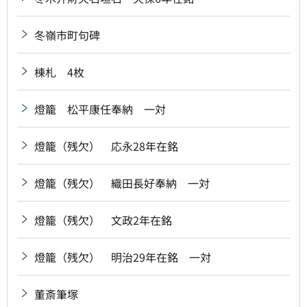
冬嶺市町句碑
棟札 4枚
燈籠 松平康任奉納 一対
燈籠（残欠） 応永28年在銘
燈籠（残欠） 織田長好奉納 一対
燈籠（残欠） 文政2年在銘
燈籠（残欠） 明治29年在銘 一対
董斎筆塚