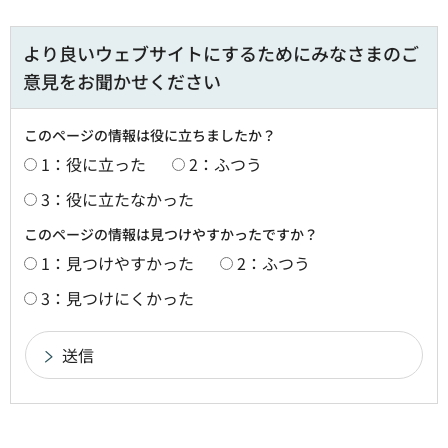
より良いウェブサイトにするためにみなさまのご
意見をお聞かせください
このページの情報は役に立ちましたか？
1：役に立った
2：ふつう
3：役に立たなかった
このページの情報は見つけやすかったですか？
1：見つけやすかった
2：ふつう
3：見つけにくかった