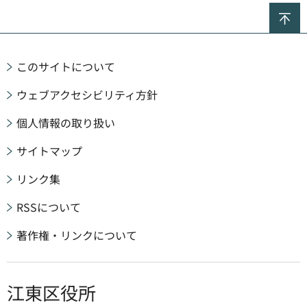
ペ
このサイトについて
ウェブアクセシビリティ方針
個人情報の取り扱い
サイトマップ
リンク集
RSSについて
著作権・リンクについて
江東区役所