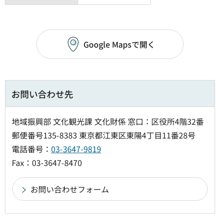
Google Mapsで開く
お問い合わせ先
地域振興部 文化観光課 文化財係 窓口：区役所4階32番
郵便番号135-8383 東京都江東区東陽4丁目11番28号
電話番号：
03-3647-9819
Fax：03-3647-8470