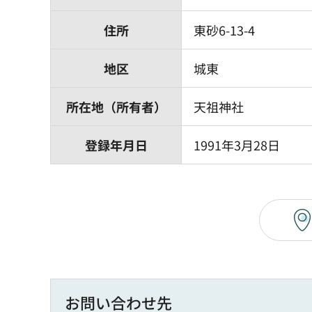
住所
東砂6-13-4
地区
城東
所在地（所有者）
天祖神社
登録年月日
1991年3月28日
お問い合わせ先