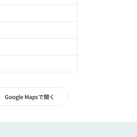
Google Mapsで開く