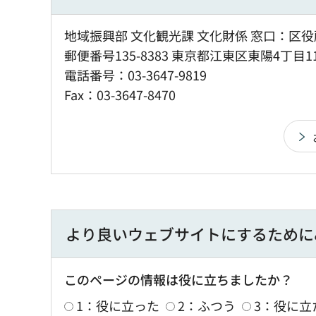
地域振興部 文化観光課 文化財係 窓口：区役
郵便番号135-8383 東京都江東区東陽4丁目1
電話番号：03-3647-9819
Fax：03-3647-8470
より良いウェブサイトにするために
このページの情報は役に立ちましたか？
1：役に立った
2：ふつう
3：役に立