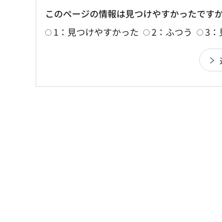
このページの情報は見つけやすかったです
1：見つけやすかった
2：ふつう
3