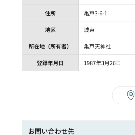
住所
亀戸3-6-1
地区
城東
所在地（所有者）
亀戸天神社
登録年月日
1987年3月26日
お問い合わせ先