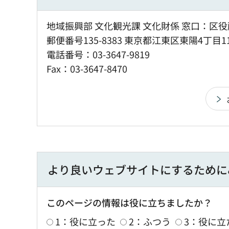
地域振興部 文化観光課 文化財係 窓口：区役
郵便番号135-8383 東京都江東区東陽4丁目1
電話番号：03-3647-9819
Fax：03-3647-8470
より良いウェブサイトにするために
このページの情報は役に立ちましたか？
1：役に立った
2：ふつう
3：役に立