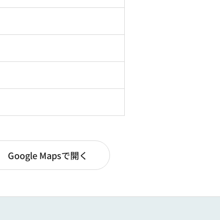
Google Mapsで開く