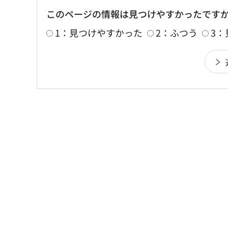
このページの情報は見つけやすかったです
1：見つけやすかった
2：ふつう
3