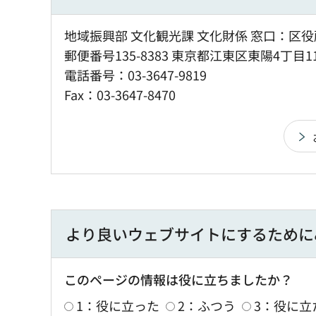
地域振興部 文化観光課 文化財係 窓口：区役
郵便番号135-8383 東京都江東区東陽4丁目1
電話番号：03-3647-9819
Fax：03-3647-8470
より良いウェブサイトにするために
このページの情報は役に立ちましたか？
1：役に立った
2：ふつう
3：役に立