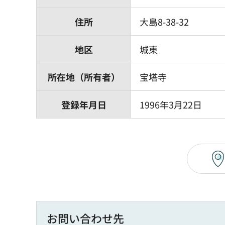
住所
大島8-38-32
地区
城東
所在地（所有者）
宝塔寺
登録年月日
1996年3月22日
お問い合わせ先