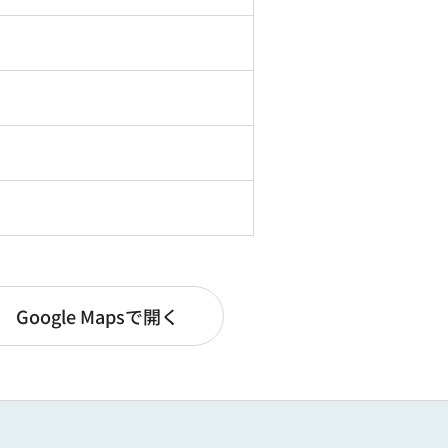
Google Mapsで開く