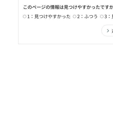
このページの情報は見つけやすかったです
1：見つけやすかった
2：ふつう
3