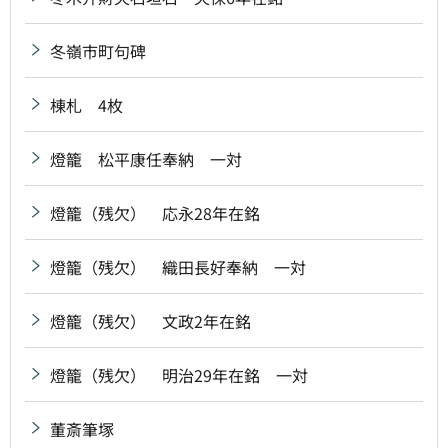
冬嶺市町句碑
棟札 4枚
燈籠 松平康任奉納 一対
燈籠（残欠） 応永28年在銘
燈籠（残欠） 織田長好奉納 一対
燈籠（残欠） 文政2年在銘
燈籠（残欠） 明治29年在銘 一対
董斎筆塚