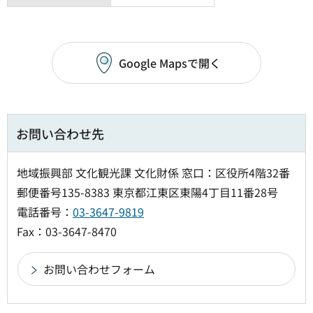
Google Mapsで開く
お問い合わせ先
地域振興部 文化観光課 文化財係 窓口：区役所4階32番
郵便番号135-8383 東京都江東区東陽4丁目11番28号
電話番号：
03-3647-9819
Fax：03-3647-8470