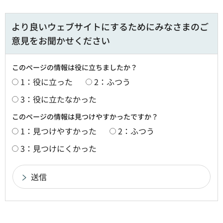
より良いウェブサイトにするためにみなさまのご
意見をお聞かせください
このページの情報は役に立ちましたか？
1：役に立った
2：ふつう
3：役に立たなかった
このページの情報は見つけやすかったですか？
1：見つけやすかった
2：ふつう
3：見つけにくかった