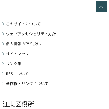
ペ
このサイトについて
ウェブアクセシビリティ方針
個人情報の取り扱い
サイトマップ
リンク集
RSSについて
著作権・リンクについて
江東区役所