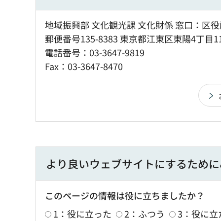
地域振興部 文化観光課 文化財係 窓口：区役
郵便番号135-8383 東京都江東区東陽4丁目1
電話番号：03-3647-9819
Fax：03-3647-8470
より良いウェブサイトにするために
このページの情報は役に立ちましたか？
1：役に立った
2：ふつう
3：役に立