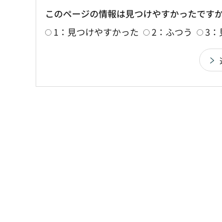
このページの情報は見つけやすかったです
1：見つけやすかった
2：ふつう
3