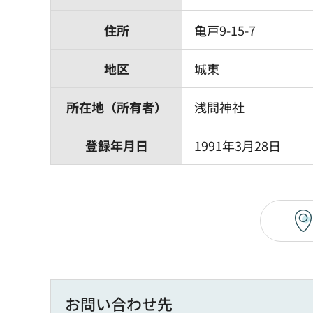
住所
亀戸9-15-7
地区
城東
所在地（所有者）
浅間神社
登録年月日
1991年3月28日
お問い合わせ先