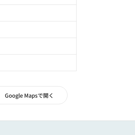
Google Mapsで開く