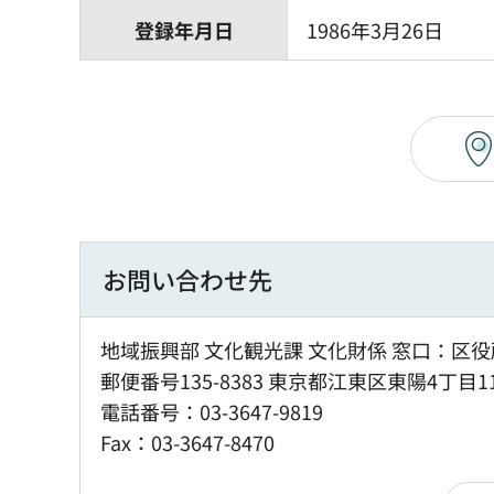
登録年月日
1986年3月26日
お問い合わせ先
地域振興部 文化観光課 文化財係 窓口：区役
郵便番号135-8383 東京都江東区東陽4丁目1
電話番号：03-3647-9819
Fax：03-3647-8470