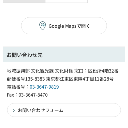
Google Mapsで開く
お問い合わせ先
地域振興部 文化観光課 文化財係 窓口：区役所4階32番
郵便番号135-8383 東京都江東区東陽4丁目11番28号
電話番号：
03-3647-9819
Fax：03-3647-8470