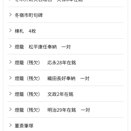
冬嶺市町句碑
棟札 4枚
燈籠 松平康任奉納 一対
燈籠（残欠） 応永28年在銘
燈籠（残欠） 織田長好奉納 一対
燈籠（残欠） 文政2年在銘
燈籠（残欠） 明治29年在銘 一対
董斎筆塚