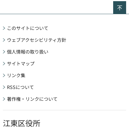
ペ
このサイトについて
ウェブアクセシビリティ方針
個人情報の取り扱い
サイトマップ
リンク集
RSSについて
著作権・リンクについて
江東区役所