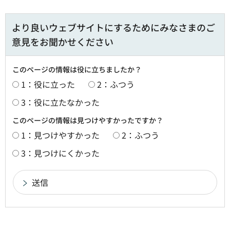
より良いウェブサイトにするためにみなさまのご
意見をお聞かせください
このページの情報は役に立ちましたか？
1：役に立った
2：ふつう
3：役に立たなかった
このページの情報は見つけやすかったですか？
1：見つけやすかった
2：ふつう
3：見つけにくかった