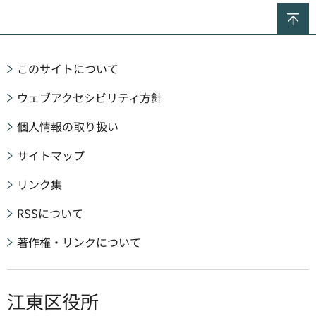
ペ
このサイトについて
ウェブアクセシビリティ方針
個人情報の取り扱い
サイトマップ
リンク集
RSSについて
著作権・リンクについて
江東区役所