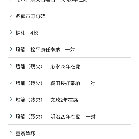
冬嶺市町句碑
棟札 4枚
燈籠 松平康任奉納 一対
燈籠（残欠） 応永28年在銘
燈籠（残欠） 織田長好奉納 一対
燈籠（残欠） 文政2年在銘
燈籠（残欠） 明治29年在銘 一対
董斎筆塚