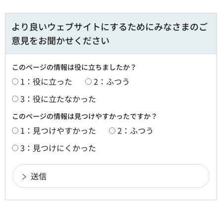
より良いウェブサイトにするためにみなさまのご
意見をお聞かせください
このページの情報は役に立ちましたか？
1：役に立った
2：ふつう
3：役に立たなかった
このページの情報は見つけやすかったですか？
1：見つけやすかった
2：ふつう
3：見つけにくかった