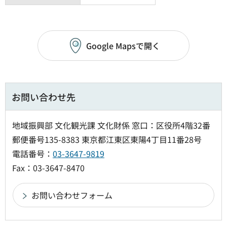
Google Mapsで開く
お問い合わせ先
地域振興部 文化観光課 文化財係 窓口：区役所4階32番
郵便番号135-8383 東京都江東区東陽4丁目11番28号
電話番号：
03-3647-9819
Fax：03-3647-8470