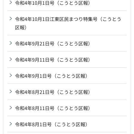
令和4年10月1日号（こうとう区報）
令和4年10月1日江東区民まつり特集号（こうとう
区報）
令和4年9月21日号（こうとう区報）
令和4年9月11日号（こうとう区報）
令和4年9月1日号（こうとう区報）
令和4年8月21日号（こうとう区報）
令和4年8月11日号（こうとう区報）
令和4年8月1日号（こうとう区報）