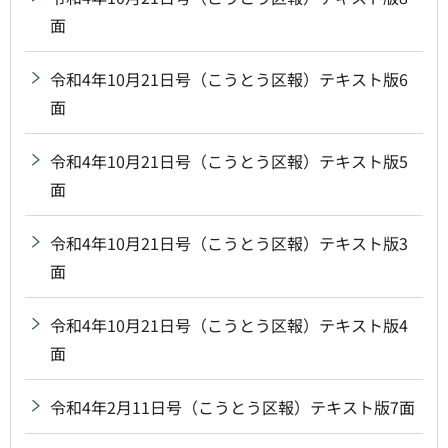
面
令和4年10月21日号（こうとう区報）テキスト版6
面
令和4年10月21日号（こうとう区報）テキスト版5
面
令和4年10月21日号（こうとう区報）テキスト版3
面
令和4年10月21日号（こうとう区報）テキスト版4
面
令和4年2月11日号（こうとう区報）テキスト版7面