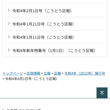
令和4年2月1日号（こうとう区報）
令和4年1月21日号（こうとう区報）
令和4年1月11日号（こうとう区報）
令和4年新年特集号（1月1日）（こうとう区報）
トップページ
>
区政情報
>
広報
>
区報
>
令和4年（2022年）発行号
> 令和4年8月1日号（こうとう区報）
ペ