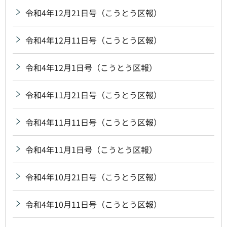
令和4年12月21日号（こうとう区報）
令和4年12月11日号（こうとう区報）
令和4年12月1日号（こうとう区報）
令和4年11月21日号（こうとう区報）
令和4年11月11日号（こうとう区報）
令和4年11月1日号（こうとう区報）
令和4年10月21日号（こうとう区報）
令和4年10月11日号（こうとう区報）