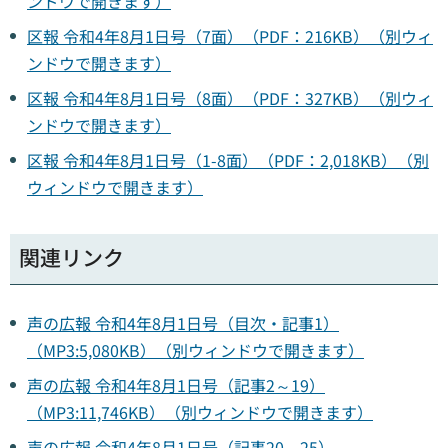
ンドウで開きます）
区報 令和4年8月1日号（7面）（PDF：216KB）（別ウィ
ンドウで開きます）
区報 令和4年8月1日号（8面）（PDF：327KB）（別ウィ
ンドウで開きます）
区報 令和4年8月1日号（1-8面）（PDF：2,018KB）（別
ウィンドウで開きます）
関連リンク
声の広報 令和4年8月1日号（目次・記事1）
（MP3:5,080KB）（別ウィンドウで開きます）
声の広報 令和4年8月1日号（記事2～19）
（MP3:11,746KB）（別ウィンドウで開きます）
声の広報 令和4年8月1日号（記事20～25）