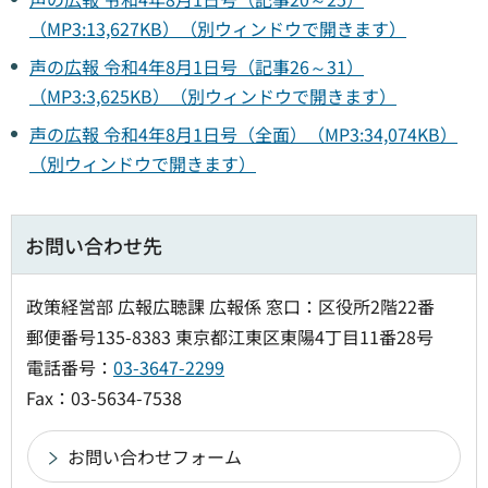
（MP3:13,627KB）（別ウィンドウで開きます）
声の広報 令和4年8月1日号（記事26～31）
（MP3:3,625KB）（別ウィンドウで開きます）
声の広報 令和4年8月1日号（全面）（MP3:34,074KB）
（別ウィンドウで開きます）
お問い合わせ先
政策経営部 広報広聴課 広報係 窓口：区役所2階22番
郵便番号135-8383 東京都江東区東陽4丁目11番28号
電話番号：
03-3647-2299
Fax：03-5634-7538