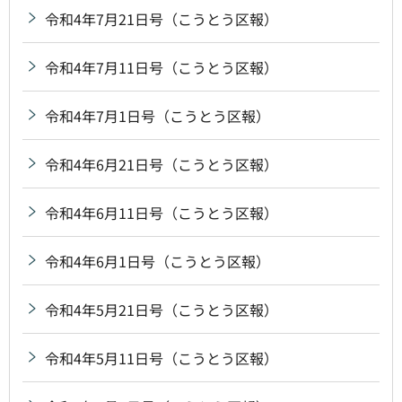
令和4年7月21日号（こうとう区報）
令和4年7月11日号（こうとう区報）
令和4年7月1日号（こうとう区報）
令和4年6月21日号（こうとう区報）
令和4年6月11日号（こうとう区報）
令和4年6月1日号（こうとう区報）
令和4年5月21日号（こうとう区報）
令和4年5月11日号（こうとう区報）