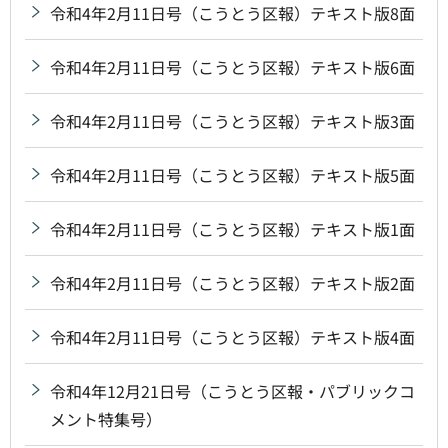
令和4年2月11日号（こうとう区報）テキスト版8面
令和4年2月11日号（こうとう区報）テキスト版6面
令和4年2月11日号（こうとう区報）テキスト版3面
令和4年2月11日号（こうとう区報）テキスト版5面
令和4年2月11日号（こうとう区報）テキスト版1面
令和4年2月11日号（こうとう区報）テキスト版2面
令和4年2月11日号（こうとう区報）テキスト版4面
令和4年12月21日号（こうとう区報・パブリックコ
メント特集号）