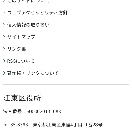
このサイトについて
ウェブアクセシビリティ方針
個人情報の取り扱い
サイトマップ
リンク集
RSSについて
著作権・リンクについて
江東区役所
法人番号：6000020131083
〒135-8383 東京都江東区東陽4丁目11番28号