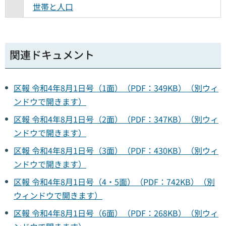
世帯と人口
関連ドキュメント
区報 令和4年8月1日号（1面）（PDF：349KB）（別ウィ
ンドウで開きます）
区報 令和4年8月1日号（2面）（PDF：347KB）（別ウィ
ンドウで開きます）
区報 令和4年8月1日号（3面）（PDF：430KB）（別ウィ
ンドウで開きます）
区報 令和4年8月1日号（4・5面）（PDF：742KB）（別
ウィンドウで開きます）
区報 令和4年8月1日号（6面）（PDF：268KB）（別ウィ