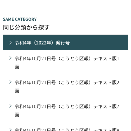
同じ分類から探す
令和4年（2022年）発行号
令和4年10月21日号（こうとう区報）テキスト版1
面
令和4年10月21日号（こうとう区報）テキスト版2
面
令和4年10月21日号（こうとう区報）テキスト版7
面
令和4年10月21日号（こうとう区報）テキスト版8