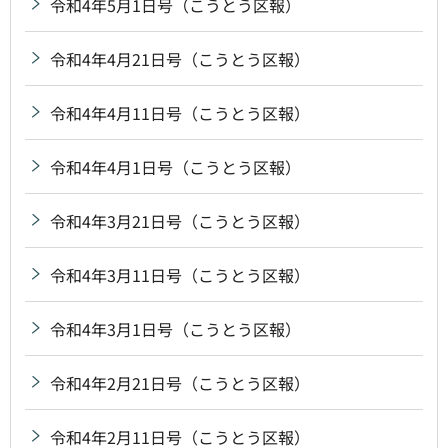
令和4年5月1日号（こうとう区報）
令和4年4月21日号（こうとう区報）
令和4年4月11日号（こうとう区報）
令和4年4月1日号（こうとう区報）
令和4年3月21日号（こうとう区報）
令和4年3月11日号（こうとう区報）
令和4年3月1日号（こうとう区報）
令和4年2月21日号（こうとう区報）
令和4年2月11日号（こうとう区報）