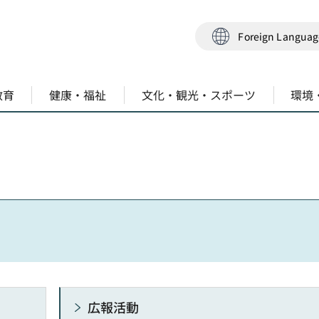
Foreign Langua
教育
健康・福祉
文化・観光・スポーツ
環境
広報活動