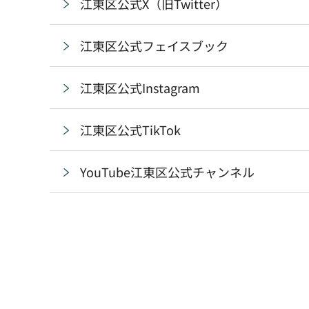
江東区公式X（旧Twitter）
江東区公式フェイスブック
江東区公式Instagram
江東区公式TikTok
YouTube江東区公式チャンネル