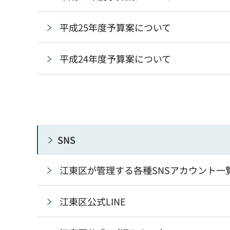
平成25年度予算案について
平成24年度予算案について
SNS
江東区が管理する各種SNSアカウント一
江東区公式LINE