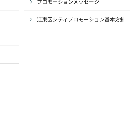
プロモーションメッセージ
江東区シティプロモーション基本方針