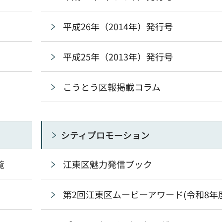
平成26年（2014年）発行号
平成25年（2013年）発行号
こうとう区報掲載コラム
シティプロモーション
覧
江東区魅力発信ブック
第2回江東区ムービーアワード(令和8年度