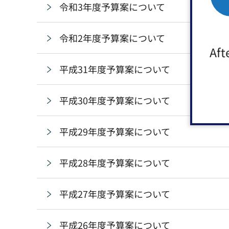
令和3年度予算案について
令和2年度予算案について
Aft
平成31年度予算案について
平成30年度予算案について
平成29年度予算案について
平成28年度予算案について
平成27年度予算案について
平成26年度予算案について