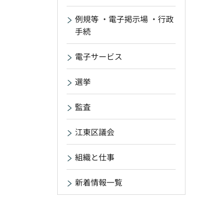
例規等 ・電子掲示場 ・行政
手続
電子サービス
選挙
監査
江東区議会
組織と仕事
新着情報一覧