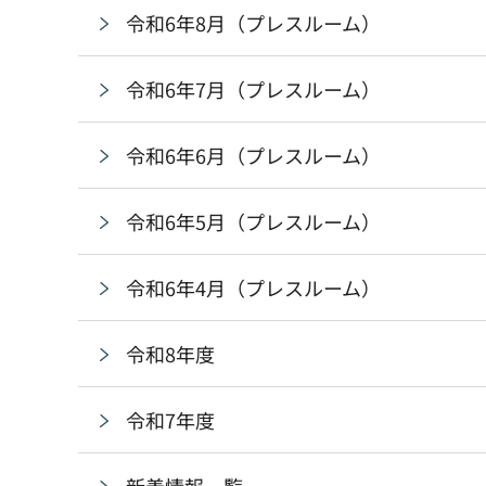
令和6年8月（プレスルーム）
令和6年7月（プレスルーム）
令和6年6月（プレスルーム）
令和6年5月（プレスルーム）
令和6年4月（プレスルーム）
令和8年度
令和7年度