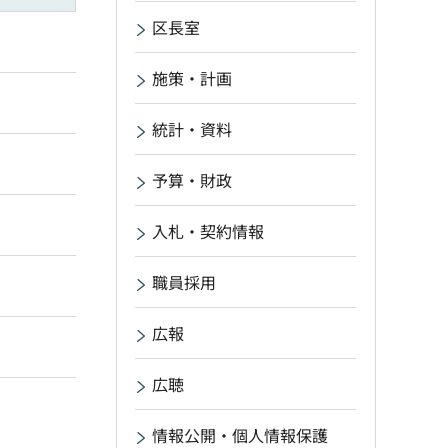
区長室
施策・計画
統計・資料
予算・財政
入札・契約情報
職員採用
広報
広聴
情報公開・個人情報保護