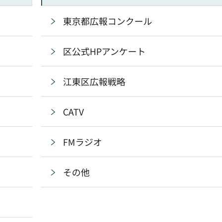
東京都広報コンクール
区公式HPアンケート
江東区広報戦略
CATV
FMラジオ
その他