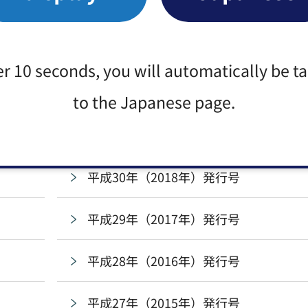
令和4年（2022年）発行号
令和3年（2021年）発行号
er 10 seconds, you will automatically be t
令和2年（2020年）発行号
to the Japanese page.
平成31年・令和元年（2019年）発行号
平成30年（2018年）発行号
平成29年（2017年）発行号
平成28年（2016年）発行号
平成27年（2015年）発行号