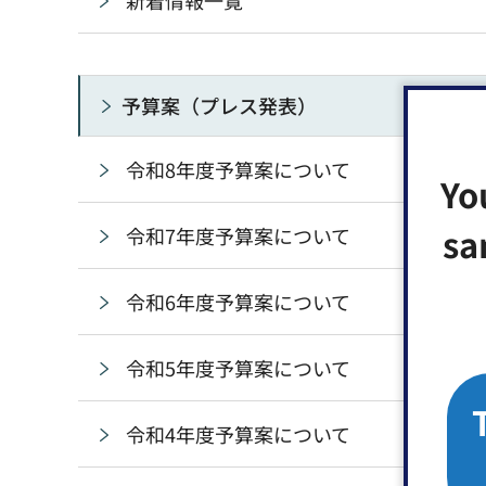
新着情報一覧
予算案（プレス発表）
令和8年度予算案について
Yo
sa
令和7年度予算案について
令和6年度予算案について
令和5年度予算案について
令和4年度予算案について