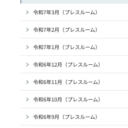
令和7年3月（プレスルーム）
令和7年2月（プレスルーム）
令和7年1月（プレスルーム）
令和6年12月（プレスルーム）
令和6年11月（プレスルーム）
令和6年10月（プレスルーム）
令和6年9月（プレスルーム）