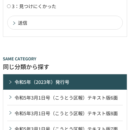
3：見つけにくかった
同じ分類から探す
令和5年（2023年）発行号
令和5年3月1日号（こうとう区報）テキスト版6面
令和5年3月1日号（こうとう区報）テキスト版8面
令和5年3月1日号（こうとう区報）テキスト版7面