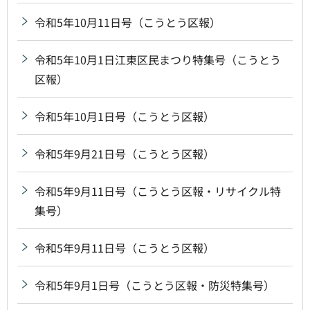
令和5年10月11日号（こうとう区報）
令和5年10月1日江東区民まつり特集号（こうとう
区報）
令和5年10月1日号（こうとう区報）
令和5年9月21日号（こうとう区報）
令和5年9月11日号（こうとう区報・リサイクル特
集号）
令和5年9月11日号（こうとう区報）
令和5年9月1日号（こうとう区報・防災特集号）