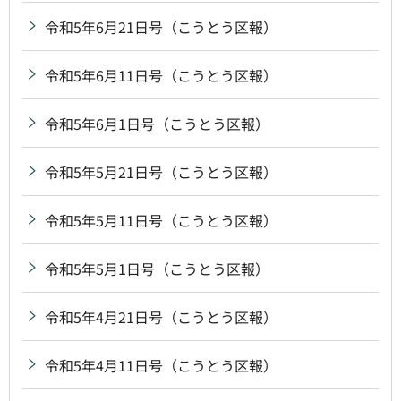
令和5年6月21日号（こうとう区報）
令和5年6月11日号（こうとう区報）
令和5年6月1日号（こうとう区報）
令和5年5月21日号（こうとう区報）
令和5年5月11日号（こうとう区報）
令和5年5月1日号（こうとう区報）
令和5年4月21日号（こうとう区報）
令和5年4月11日号（こうとう区報）