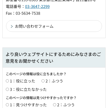
電話番号：
03-3647-2299
Fax：03-5634-7538
より良いウェブサイトにするためにみなさまのご
意見をお聞かせください
このページの情報は役に立ちましたか？
1：役に立った
2：ふつう
3：役に立たなかった
このページの情報は見つけやすかったですか？
1：見つけやすかった
2：ふつう