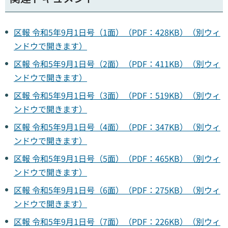
区報 令和5年9月1日号（1面）（PDF：428KB）（別ウィ
ンドウで開きます）
区報 令和5年9月1日号（2面）（PDF：411KB）（別ウィ
ンドウで開きます）
区報 令和5年9月1日号（3面）（PDF：519KB）（別ウィ
ンドウで開きます）
区報 令和5年9月1日号（4面）（PDF：347KB）（別ウィ
ンドウで開きます）
区報 令和5年9月1日号（5面）（PDF：465KB）（別ウィ
ンドウで開きます）
区報 令和5年9月1日号（6面）（PDF：275KB）（別ウィ
ンドウで開きます）
区報 令和5年9月1日号（7面）（PDF：226KB）（別ウィ