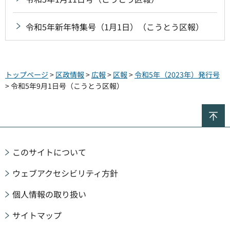
令和5年新年特集号（1月1日）（こうとう区報）
トップページ
>
区政情報
>
広報
>
区報
>
令和5年（2023年）発行号
> 令和5年9月1日号（こうとう区報）
ペ
このサイトについて
ウェブアクセシビリティ方針
個人情報の取り扱い
サイトマップ