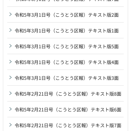
令和5年3月1日号（こうとう区報）テキスト版2面
令和5年3月1日号（こうとう区報）テキスト版1面
令和5年3月1日号（こうとう区報）テキスト版5面
令和5年3月1日号（こうとう区報）テキスト版4面
令和5年3月1日号（こうとう区報）テキスト版3面
令和5年2月21日号（こうとう区報）テキスト版8面
令和5年2月21日号（こうとう区報）テキスト版6面
令和5年2月21日号（こうとう区報）テキスト版7面