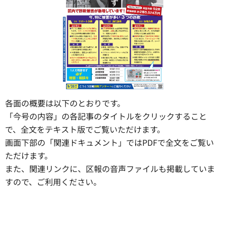
各面の概要は以下のとおりです。
「今号の内容」の各記事のタイトルをクリックすること
で、全文をテキスト版でご覧いただけます。
画面下部の「関連ドキュメント」ではPDFで全文をご覧い
ただけます。
また、関連リンクに、区報の音声ファイルも掲載していま
すので、ご利用ください。