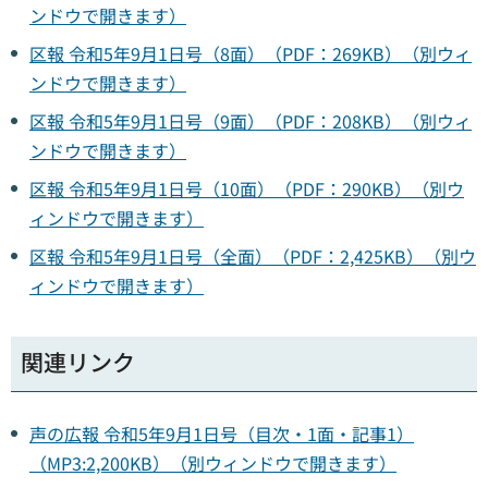
ンドウで開きます）
区報 令和5年9月1日号（8面）（PDF：269KB）（別ウィ
ンドウで開きます）
区報 令和5年9月1日号（9面）（PDF：208KB）（別ウィ
ンドウで開きます）
区報 令和5年9月1日号（10面）（PDF：290KB）（別ウ
ィンドウで開きます）
区報 令和5年9月1日号（全面）（PDF：2,425KB）（別ウ
ィンドウで開きます）
関連リンク
声の広報 令和5年9月1日号（目次・1面・記事1）
（MP3:2,200KB）（別ウィンドウで開きます）