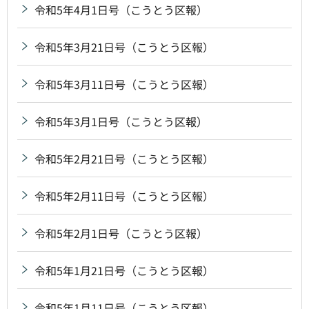
令和5年4月1日号（こうとう区報）
令和5年3月21日号（こうとう区報）
令和5年3月11日号（こうとう区報）
令和5年3月1日号（こうとう区報）
令和5年2月21日号（こうとう区報）
令和5年2月11日号（こうとう区報）
令和5年2月1日号（こうとう区報）
令和5年1月21日号（こうとう区報）
令和5年1月11日号（こうとう区報）