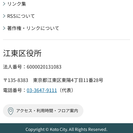
リンク集
RSSについて
著作権・リンクについて
江東区役所
法人番号：6000020131083
〒135-8383 東京都江東区東陽4丁目11番28号
電話番号：
03-3647-9111
（代表）
アクセス・利用時間・フロア案内
Copyright © Koto City. All Rights Reserved.