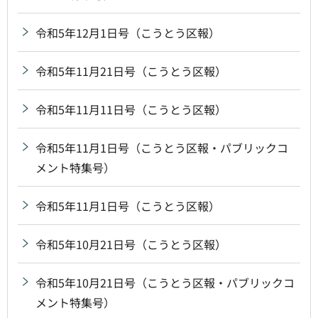
令和5年12月1日号（こうとう区報）
令和5年11月21日号（こうとう区報）
令和5年11月11日号（こうとう区報）
令和5年11月1日号（こうとう区報・パブリックコ
メント特集号）
令和5年11月1日号（こうとう区報）
令和5年10月21日号（こうとう区報）
令和5年10月21日号（こうとう区報・パブリックコ
メント特集号）