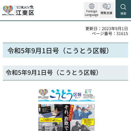
Foreign
閲覧支援
検索
Language
更新日：2023年9月1日
ページ番号：31615
令和5年9月1日号（こうとう区報）
令和5年9月1日号（こうとう区報）