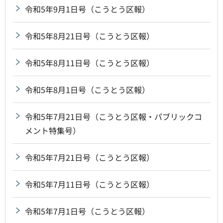
令和5年9月1日号（こうとう区報）
令和5年8月21日号（こうとう区報）
令和5年8月11日号（こうとう区報）
令和5年8月1日号（こうとう区報）
令和5年7月21日号（こうとう区報・パブリックコ
メント特集号）
令和5年7月21日号（こうとう区報）
令和5年7月11日号（こうとう区報）
令和5年7月1日号（こうとう区報）