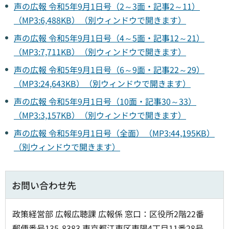
声の広報 令和5年9月1日号（2～3面・記事2～11）
（MP3:6,488KB）（別ウィンドウで開きます）
声の広報 令和5年9月1日号（4～5面・記事12～21）
（MP3:7,711KB）（別ウィンドウで開きます）
声の広報 令和5年9月1日号（6～9面・記事22～29）
（MP3:24,643KB）（別ウィンドウで開きます）
声の広報 令和5年9月1日号（10面・記事30～33）
（MP3:3,157KB）（別ウィンドウで開きます）
声の広報 令和5年9月1日号（全面）（MP3:44,195KB）
（別ウィンドウで開きます）
お問い合わせ先
政策経営部 広報広聴課 広報係 窓口：区役所2階22番
郵便番号135-8383 東京都江東区東陽4丁目11番28号