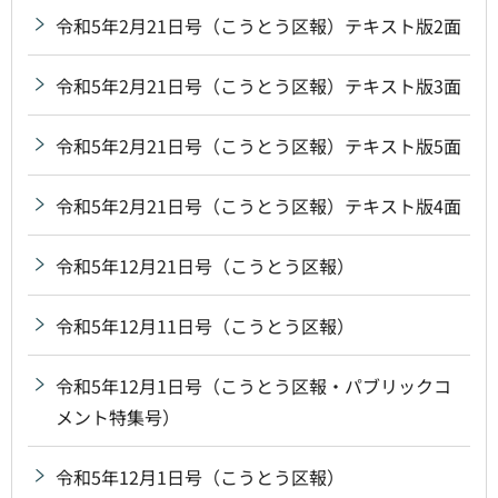
令和5年2月21日号（こうとう区報）テキスト版2面
令和5年2月21日号（こうとう区報）テキスト版3面
令和5年2月21日号（こうとう区報）テキスト版5面
令和5年2月21日号（こうとう区報）テキスト版4面
令和5年12月21日号（こうとう区報）
令和5年12月11日号（こうとう区報）
令和5年12月1日号（こうとう区報・パブリックコ
メント特集号）
令和5年12月1日号（こうとう区報）