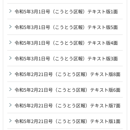
令和5年3月1日号（こうとう区報）テキスト版1面
令和5年3月1日号（こうとう区報）テキスト版5面
令和5年3月1日号（こうとう区報）テキスト版4面
令和5年3月1日号（こうとう区報）テキスト版3面
令和5年2月21日号（こうとう区報）テキスト版8面
令和5年2月21日号（こうとう区報）テキスト版6面
令和5年2月21日号（こうとう区報）テキスト版7面
令和5年2月21日号（こうとう区報）テキスト版1面