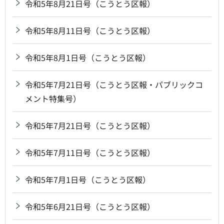
令和5年8月21日号（こうとう区報）
令和5年8月11日号（こうとう区報）
令和5年8月1日号（こうとう区報）
令和5年7月21日号（こうとう区報・パブリックコ
メント特集号）
令和5年7月21日号（こうとう区報）
令和5年7月11日号（こうとう区報）
令和5年7月1日号（こうとう区報）
令和5年6月21日号（こうとう区報）