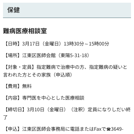
保健
難病医療相談室
【日時】3月17日（金曜日）13時30分～15時00分
【場所】江東区医師会館（東陽5-31-18）
【対象・定員】指定難病で治療中の方、指定難病の疑いと
言われた方とその家族（申込順）
【費用】無料
【内容】専門医を中心とした医療相談
【締切日】3月10日（金曜日）（注釈）定員になりしだい終
了
【申込】江東区医師会事務局に電話またはFaxで☎3649-