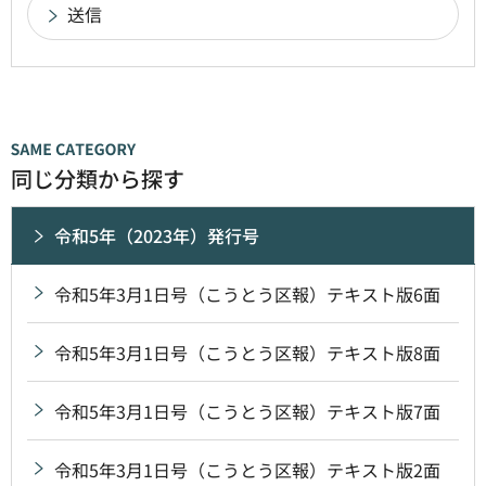
同じ分類から探す
令和5年（2023年）発行号
令和5年3月1日号（こうとう区報）テキスト版6面
令和5年3月1日号（こうとう区報）テキスト版8面
令和5年3月1日号（こうとう区報）テキスト版7面
令和5年3月1日号（こうとう区報）テキスト版2面