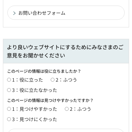
より良いウェブサイトにするためにみなさまのご
意見をお聞かせください
このページの情報は役に立ちましたか？
1：役に立った
2：ふつう
3：役に立たなかった
このページの情報は見つけやすかったですか？
1：見つけやすかった
2：ふつう
3：見つけにくかった