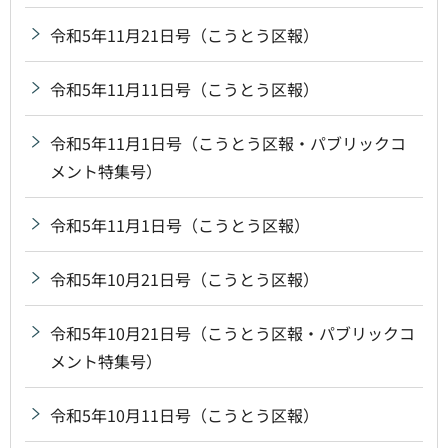
令和5年11月21日号（こうとう区報）
令和5年11月11日号（こうとう区報）
令和5年11月1日号（こうとう区報・パブリックコ
メント特集号）
令和5年11月1日号（こうとう区報）
令和5年10月21日号（こうとう区報）
令和5年10月21日号（こうとう区報・パブリックコ
メント特集号）
令和5年10月11日号（こうとう区報）