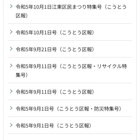
令和5年10月1日江東区民まつり特集号（こうとう
区報）
令和5年10月1日号（こうとう区報）
令和5年9月21日号（こうとう区報）
令和5年9月11日号（こうとう区報・リサイクル特
集号）
令和5年9月11日号（こうとう区報）
令和5年9月1日号（こうとう区報・防災特集号）
令和5年9月1日号（こうとう区報）