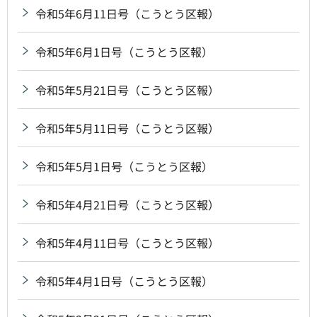
令和5年6月11日号（こうとう区報）
令和5年6月1日号（こうとう区報）
令和5年5月21日号（こうとう区報）
令和5年5月11日号（こうとう区報）
令和5年5月1日号（こうとう区報）
令和5年4月21日号（こうとう区報）
令和5年4月11日号（こうとう区報）
令和5年4月1日号（こうとう区報）