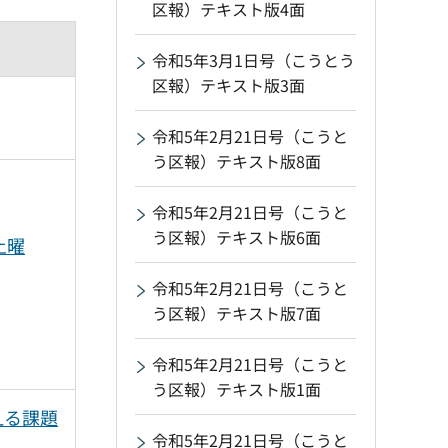
区報）テキスト版4面
令和5年3月1日号（こうとう
区報）テキスト版3面
令和5年2月21日号（こうと
う区報）テキスト版8面
令和5年2月21日号（こうと
う区報）テキスト版6面
土曜
令和5年2月21日号（こうと
う区報）テキスト版7面
令和5年2月21日号（こうと
う区報）テキスト版1面
える課題
令和5年2月21日号（こうと