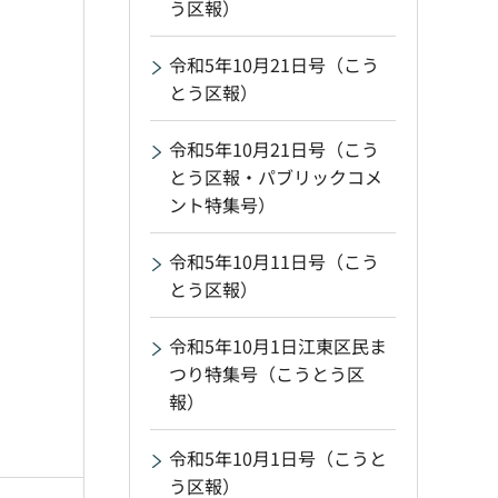
う区報）
令和5年10月21日号（こう
とう区報）
令和5年10月21日号（こう
とう区報・パブリックコメ
ント特集号）
令和5年10月11日号（こう
とう区報）
令和5年10月1日江東区民ま
つり特集号（こうとう区
報）
令和5年10月1日号（こうと
う区報）