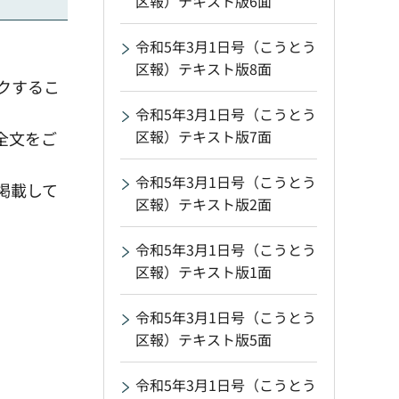
区報）テキスト版6面
令和5年3月1日号（こうとう
区報）テキスト版8面
クするこ
。
令和5年3月1日号（こうとう
区報）テキスト版7面
全文をご
令和5年3月1日号（こうとう
掲載して
区報）テキスト版2面
令和5年3月1日号（こうとう
区報）テキスト版1面
令和5年3月1日号（こうとう
区報）テキスト版5面
令和5年3月1日号（こうとう