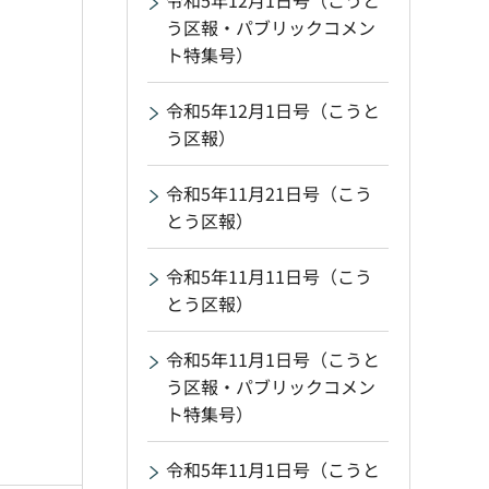
令和5年12月1日号（こうと
う区報・パブリックコメン
ト特集号）
令和5年12月1日号（こうと
う区報）
令和5年11月21日号（こう
とう区報）
令和5年11月11日号（こう
とう区報）
令和5年11月1日号（こうと
う区報・パブリックコメン
ト特集号）
令和5年11月1日号（こうと