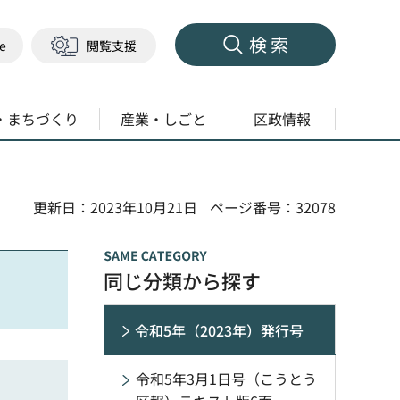
検索
ge
閲覧支援
・まちづくり
産業・しごと
区政情報
更新日：2023年10月21日
ページ番号：32078
同じ分類から探す
令和5年（2023年）発行号
令和5年3月1日号（こうとう