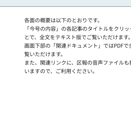
各面の概要は以下のとおりです。
「今号の内容」の各記事のタイトルをクリッ
とで、全文をテキスト版でご覧いただけます
画面下部の「関連ドキュメント」ではPDFで
覧いただけます。
また、関連リンクに、区報の音声ファイルも
いますので、ご利用ください。