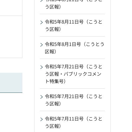
う区報）
令和5年8月11日号（こうと
う区報）
令和5年8月1日号（こうとう
区報）
令和5年7月21日号（こうと
う区報・パブリックコメン
ト特集号）
令和5年7月21日号（こうと
う区報）
令和5年7月11日号（こうと
う区報）