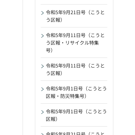
令和5年9月21日号（こうと
う区報）
令和5年9月11日号（こうと
う区報・リサイクル特集
号）
令和5年9月11日号（こうと
う区報）
令和5年9月1日号（こうとう
区報・防災特集号）
令和5年9月1日号（こうとう
区報）
令和5年8月21日号（こうと