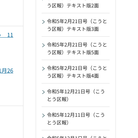
う区報）テキスト版2面
令和5年2月21日号（こうと
う区報）テキスト版3面
 11
令和5年2月21日号（こうと
う区報）テキスト版5面
令和5年2月21日号（こうと
月26
う区報）テキスト版4面
令和5年12月21日号（こう
とう区報）
令和5年12月11日号（こう
とう区報）