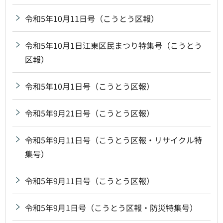
令和5年10月11日号（こうとう区報）
令和5年10月1日江東区民まつり特集号（こうとう
区報）
令和5年10月1日号（こうとう区報）
令和5年9月21日号（こうとう区報）
令和5年9月11日号（こうとう区報・リサイクル特
集号）
令和5年9月11日号（こうとう区報）
令和5年9月1日号（こうとう区報・防災特集号）