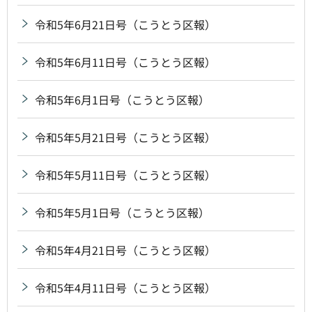
令和5年6月21日号（こうとう区報）
令和5年6月11日号（こうとう区報）
令和5年6月1日号（こうとう区報）
令和5年5月21日号（こうとう区報）
令和5年5月11日号（こうとう区報）
令和5年5月1日号（こうとう区報）
令和5年4月21日号（こうとう区報）
令和5年4月11日号（こうとう区報）