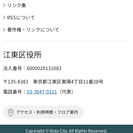
リンク集
RSSについて
著作権・リンクについて
江東区役所
法人番号：6000020131083
〒135-8383 東京都江東区東陽4丁目11番28号
電話番号：
03-3647-9111
（代表）
アクセス・利用時間・フロア案内
Copyright © Koto City. All Rights Reserved.