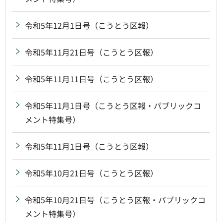
令和5年12月1日号（こうとう区報）
令和5年11月21日号（こうとう区報）
令和5年11月11日号（こうとう区報）
令和5年11月1日号（こうとう区報・パブリックコ
メント特集号）
令和5年11月1日号（こうとう区報）
令和5年10月21日号（こうとう区報）
令和5年10月21日号（こうとう区報・パブリックコ
メント特集号）