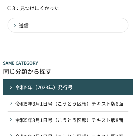
3：見つけにくかった
同じ分類から探す
令和5年（2023年）発行号
令和5年3月1日号（こうとう区報）テキスト版6面
令和5年3月1日号（こうとう区報）テキスト版8面