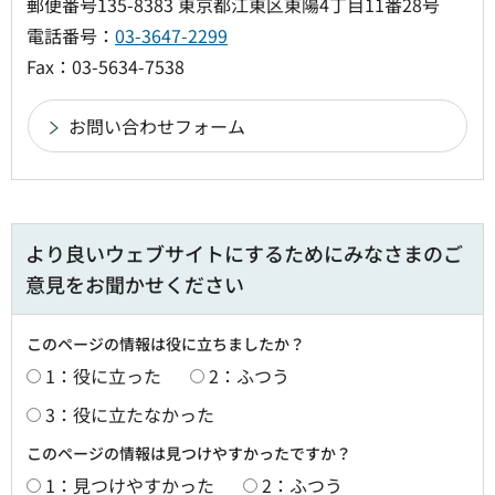
郵便番号135-8383 東京都江東区東陽4丁目11番28号
電話番号：
03-3647-2299
Fax：03-5634-7538
より良いウェブサイトにするためにみなさまのご
意見をお聞かせください
このページの情報は役に立ちましたか？
1：役に立った
2：ふつう
3：役に立たなかった
このページの情報は見つけやすかったですか？
1：見つけやすかった
2：ふつう