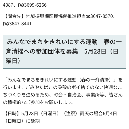
4087、℻3699-6266
【問合先】地域振興課区民協働推進担当☎3647-8570、
℻3647-8441
みんなでまちをきれいにする運動 春の一
斉清掃への参加団体を募集 5月28日（日
曜日）
「みんなでまちをきれいにする運動（春の一斉清掃）」を
行います。ごみやたばこの吸殻のポイ捨てのない快適なま
ちづくりを進めるため、町会・自治会、事業所等、皆さん
の積極的なご参加をお願いします。
【日時】5月28日（日曜日）（注釈）雨天の場合6月4日
（日曜日）に延期