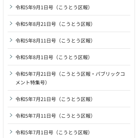
令和5年9月1日号（こうとう区報）
令和5年8月21日号（こうとう区報）
令和5年8月11日号（こうとう区報）
令和5年8月1日号（こうとう区報）
令和5年7月21日号（こうとう区報・パブリックコ
メント特集号）
令和5年7月21日号（こうとう区報）
令和5年7月11日号（こうとう区報）
令和5年7月1日号（こうとう区報）