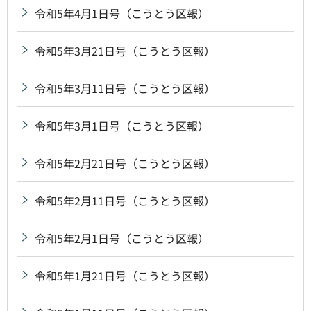
令和5年4月1日号（こうとう区報）
令和5年3月21日号（こうとう区報）
令和5年3月11日号（こうとう区報）
令和5年3月1日号（こうとう区報）
令和5年2月21日号（こうとう区報）
令和5年2月11日号（こうとう区報）
令和5年2月1日号（こうとう区報）
令和5年1月21日号（こうとう区報）