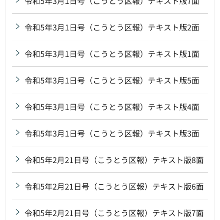
令和5年3月1日号（こうとう区報）テキスト版7面
令和5年3月1日号（こうとう区報）テキスト版2面
令和5年3月1日号（こうとう区報）テキスト版1面
令和5年3月1日号（こうとう区報）テキスト版5面
令和5年3月1日号（こうとう区報）テキスト版4面
令和5年3月1日号（こうとう区報）テキスト版3面
令和5年2月21日号（こうとう区報）テキスト版8面
令和5年2月21日号（こうとう区報）テキスト版6面
令和5年2月21日号（こうとう区報）テキスト版7面