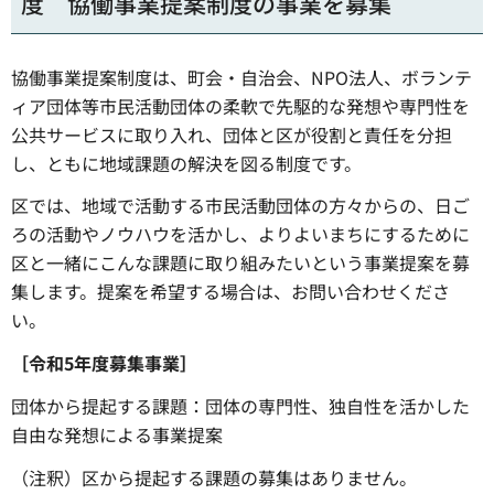
度 協働事業提案制度の事業を募集
協働事業提案制度は、町会・自治会、NPO法人、ボランテ
ィア団体等市民活動団体の柔軟で先駆的な発想や専門性を
公共サービスに取り入れ、団体と区が役割と責任を分担
し、ともに地域課題の解決を図る制度です。
区では、地域で活動する市民活動団体の方々からの、日ご
ろの活動やノウハウを活かし、よりよいまちにするために
区と一緒にこんな課題に取り組みたいという事業提案を募
集します。提案を希望する場合は、お問い合わせくださ
い。
［令和5年度募集事業］
団体から提起する課題：団体の専門性、独自性を活かした
自由な発想による事業提案
（注釈）区から提起する課題の募集はありません。