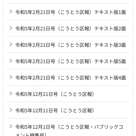
令和5年2月21日号（こうとう区報）テキスト版1面
令和5年2月21日号（こうとう区報）テキスト版2面
令和5年2月21日号（こうとう区報）テキスト版3面
令和5年2月21日号（こうとう区報）テキスト版5面
令和5年2月21日号（こうとう区報）テキスト版4面
令和5年12月21日号（こうとう区報）
令和5年12月11日号（こうとう区報）
令和5年12月1日号（こうとう区報・パブリックコ
メント特集号）