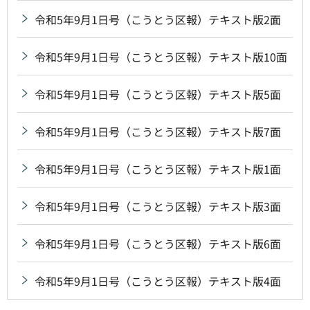
令和5年9月1日号（こうとう区報）テキスト版2面
令和5年9月1日号（こうとう区報）テキスト版10面
令和5年9月1日号（こうとう区報）テキスト版5面
令和5年9月1日号（こうとう区報）テキスト版7面
令和5年9月1日号（こうとう区報）テキスト版1面
令和5年9月1日号（こうとう区報）テキスト版3面
令和5年9月1日号（こうとう区報）テキスト版6面
令和5年9月1日号（こうとう区報）テキスト版4面