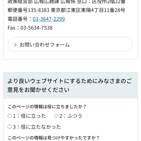
政策経営部 広報広聴課 広報係 窓口：区役所2階22番
郵便番号135-8383 東京都江東区東陽4丁目11番28号
電話番号：
03-3647-2299
Fax：03-5634-7538
より良いウェブサイトにするためにみなさまのご
意見をお聞かせください
このページの情報は役に立ちましたか？
1：役に立った
2：ふつう
3：役に立たなかった
このページの情報は見つけやすかったですか？