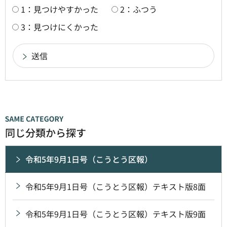
1：見つけやすかった
2：ふつう
3：見つけにくかった
同じ分類から探す
令和5年9月1日号（こうとう区報）
令和5年9月1日号（こうとう区報）テキスト版8面
令和5年9月1日号（こうとう区報）テキスト版9面