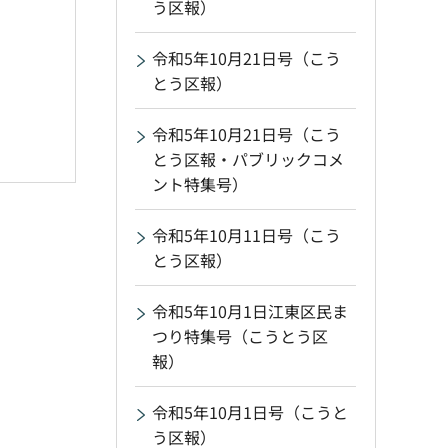
う区報）
令和5年10月21日号（こう
とう区報）
令和5年10月21日号（こう
とう区報・パブリックコメ
ント特集号）
令和5年10月11日号（こう
とう区報）
令和5年10月1日江東区民ま
つり特集号（こうとう区
報）
令和5年10月1日号（こうと
う区報）