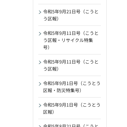
令和5年9月21日号（こうと
う区報）
令和5年9月11日号（こうと
う区報・リサイクル特集
号）
令和5年9月11日号（こうと
う区報）
令和5年9月1日号（こうとう
区報・防災特集号）
令和5年9月1日号（こうとう
区報）
令和5年8月21日号（こうと