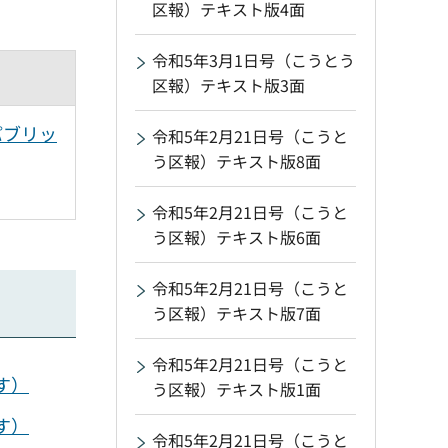
区報）テキスト版4面
令和5年3月1日号（こうとう
区報）テキスト版3面
パブリッ
令和5年2月21日号（こうと
う区報）テキスト版8面
令和5年2月21日号（こうと
う区報）テキスト版6面
令和5年2月21日号（こうと
う区報）テキスト版7面
令和5年2月21日号（こうと
す）
う区報）テキスト版1面
す）
令和5年2月21日号（こうと