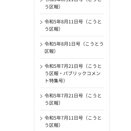
う区報）
令和5年8月11日号（こうと
う区報）
令和5年8月1日号（こうとう
区報）
令和5年7月21日号（こうと
う区報・パブリックコメン
ト特集号）
令和5年7月21日号（こうと
う区報）
令和5年7月11日号（こうと
う区報）