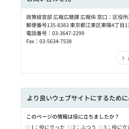
政策経営部 広報広聴課 広報係 窓口：区役所
郵便番号135-8383 東京都江東区東陽4丁目1
電話番号：03-3647-2299
Fax：03-5634-7538
より良いウェブサイトにするために
このページの情報は役に立ちましたか？
1：役に立った
2：ふつう
3：役に立