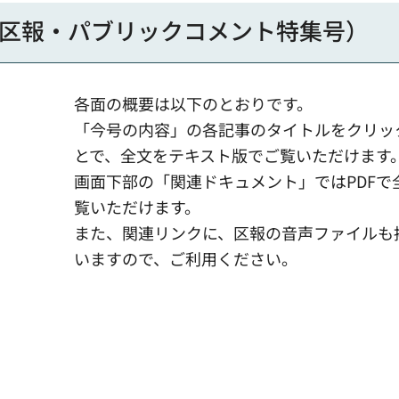
とう区報・パブリックコメント特集号）
各面の概要は以下のとおりです。
「今号の内容」の各記事のタイトルをクリッ
とで、全文をテキスト版でご覧いただけます
画面下部の「関連ドキュメント」ではPDFで
覧いただけます。
また、関連リンクに、区報の音声ファイルも
いますので、ご利用ください。