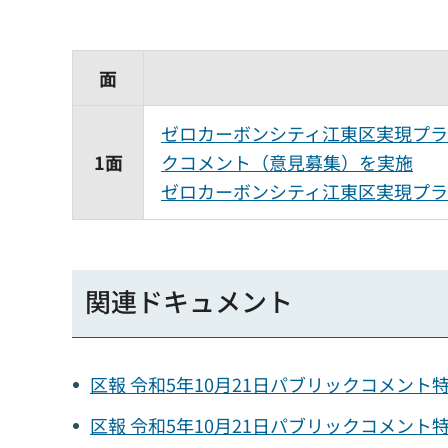
面
ゼロカーボンシティ江東区実現プラン
1面
クコメント（意見募集）を実施
ゼロカーボンシティ江東区実現プ
関連ドキュメント
区報 令和5年10月21日パブリックコメント
区報 令和5年10月21日パブリックコメント