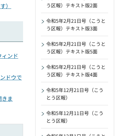
う区報）テキスト版2面
ます）
令和5年2月21日号（こうと
う区報）テキスト版3面
令和5年2月21日号（こうと
う区報）テキスト版5面
ウィンド
令和5年2月21日号（こうと
う区報）テキスト版4面
ィンドウで
令和5年12月21日号（こう
とう区報）
開きま
令和5年12月11日号（こう
とう区報）