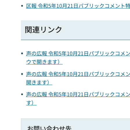
区報 令和5年10月21日パブリックコメント
関連リンク
声の広報 令和5年10月21日パブリックコメ
ウで開きます）
声の広報 令和5年10月21日パブリックコメン
開きます）
声の広報 令和5年10月21日パブリックコメン
す）
お問い合わせ先