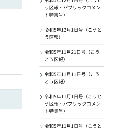
令和5年12月1日号（こうと
う区報・パブリックコメン
ト特集号）
令和5年12月1日号（こうと
う区報）
令和5年11月21日号（こう
とう区報）
令和5年11月11日号（こう
とう区報）
令和5年11月1日号（こうと
う区報・パブリックコメン
ト特集号）
令和5年11月1日号（こうと