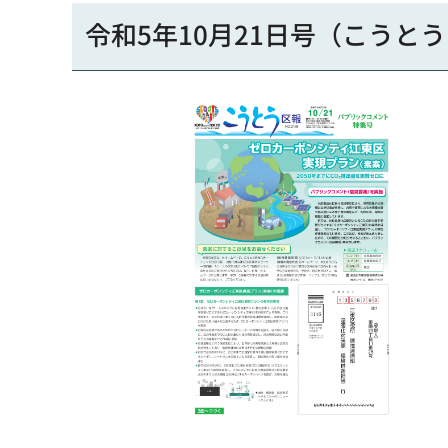
令和5年10月21日号（こう