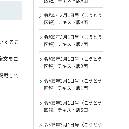
区報）テキスト版6面
令和5年3月1日号（こうとう
区報）テキスト版8面
令和5年3月1日号（こうとう
クするこ
区報）テキスト版7面
。
全文をご
令和5年3月1日号（こうとう
区報）テキスト版2面
掲載して
令和5年3月1日号（こうとう
区報）テキスト版1面
令和5年3月1日号（こうとう
区報）テキスト版5面
令和5年3月1日号（こうとう