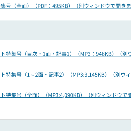
特集号（全面）（PDF：495KB）（別ウィンドウで開き
ント特集号（目次・1面・記事1）（MP3：946KB）（別
ト特集号（1～2面・記事2）（MP3:3,145KB）（別ウ
ト特集号（全面）（MP3:4,090KB）（別ウィンドウで