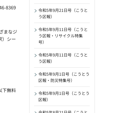
-8369
令和5年9月21日号（こうと
う区報）
令和5年9月11日号（こうと
ざまなジ
う区報・リサイクル特集
釈）シー
号）
令和5年9月11日号（こうと
う区報）
令和5年9月1日号（こうとう
区報・防災特集号）
歳以下無料
令和5年9月1日号（こうとう
区報）
令和5年8月21日号（こうと