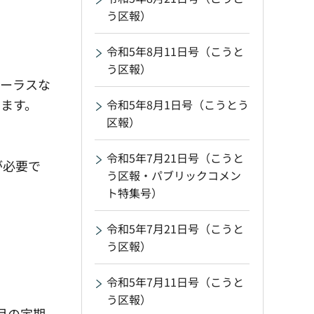
う区報）
令和5年8月11日号（こうと
う区報）
コーラスな
ます。
令和5年8月1日号（こうとう
区報）
令和5年7月21日号（こうと
が必要で
う区報・パブリックコメン
ト特集号）
令和5年7月21日号（こうと
う区報）
令和5年7月11日号（こうと
う区報）
月の定期