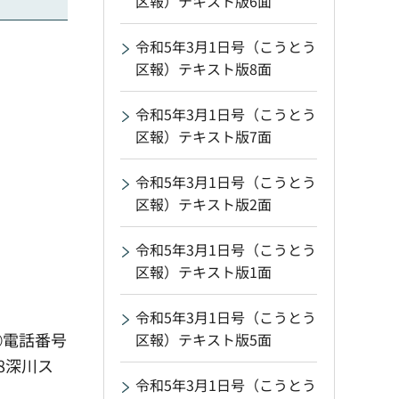
区報）テキスト版6面
令和5年3月1日号（こうとう
区報）テキスト版8面
令和5年3月1日号（こうとう
区報）テキスト版7面
令和5年3月1日号（こうとう
区報）テキスト版2面
令和5年3月1日号（こうとう
区報）テキスト版1面
令和5年3月1日号（こうとう
④電話番号
区報）テキスト版5面
8深川ス
令和5年3月1日号（こうとう