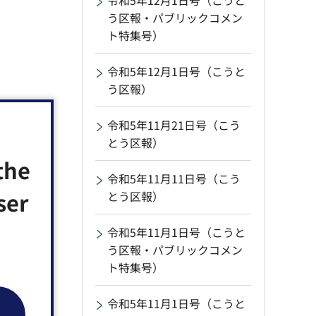
令和5年12月1日号（こうと
う区報・パブリックコメン
ト特集号）
令和5年12月1日号（こうと
う区報）
令和5年11月21日号（こう
とう区報）
the
令和5年11月11日号（こう
ser
とう区報）
令和5年11月1日号（こうと
う区報・パブリックコメン
ト特集号）
ださい［共
令和5年11月1日号（こうと