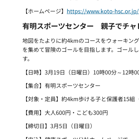
【ホームページ】
https://www.koto-
有明スポーツセンター 親子でチャ
地図をたよりに約4kmのコースをウォーキン
を集めて冒険のゴールを目指します。ゴール
す。
【日時】3月19日（日曜日）10時00分～12時0
【集合】有明スポーツセンター
【対象・定員】約4km歩ける子と保護者15
【費用】大人600円・こども300円
【締切日】3月5日（日曜日）