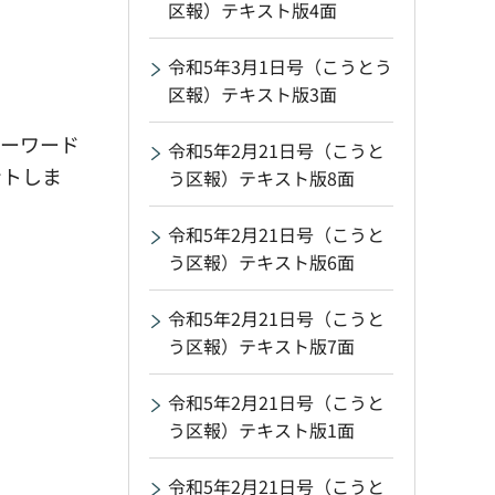
区報）テキスト版4面
令和5年3月1日号（こうとう
区報）テキスト版3面
キーワード
令和5年2月21日号（こうと
ントしま
う区報）テキスト版8面
令和5年2月21日号（こうと
う区報）テキスト版6面
令和5年2月21日号（こうと
う区報）テキスト版7面
令和5年2月21日号（こうと
う区報）テキスト版1面
令和5年2月21日号（こうと