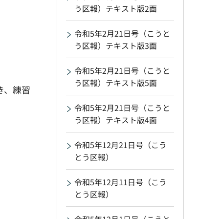
う区報）テキスト版2面
令和5年2月21日号（こうと
う区報）テキスト版3面
令和5年2月21日号（こうと
う区報）テキスト版5面
き、練習
令和5年2月21日号（こうと
う区報）テキスト版4面
令和5年12月21日号（こう
とう区報）
令和5年12月11日号（こう
とう区報）