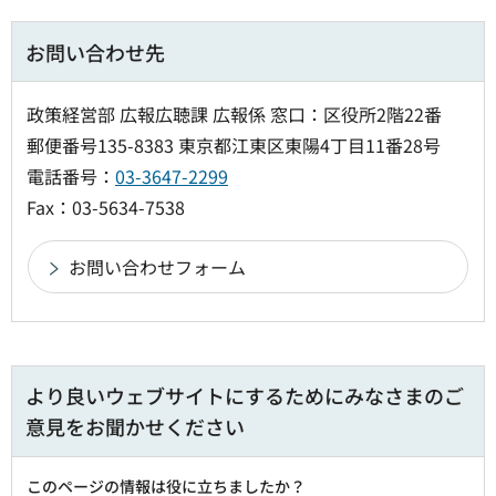
お問い合わせ先
政策経営部 広報広聴課 広報係 窓口：区役所2階22番
郵便番号135-8383 東京都江東区東陽4丁目11番28号
電話番号：
03-3647-2299
Fax：03-5634-7538
より良いウェブサイトにするためにみなさまのご
意見をお聞かせください
このページの情報は役に立ちましたか？