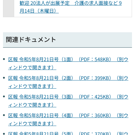
歓迎 20法人が出展予定 介護の求人面接など 9
月14日（木曜日）
関連ドキュメント
区報 令和5年8月21日号（1面）（PDF：548KB）（別ウ
ィンドウで開きます）
区報 令和5年8月21日号（2面）（PDF：399KB）（別ウ
ィンドウで開きます）
区報 令和5年8月21日号（3面）（PDF：425KB）（別ウ
ィンドウで開きます）
区報 令和5年8月21日号（4面）（PDF：360KB）（別ウ
ィンドウで開きます）
区報 令和5年8月21日号（5面）（PDF：370KB）（別ウ