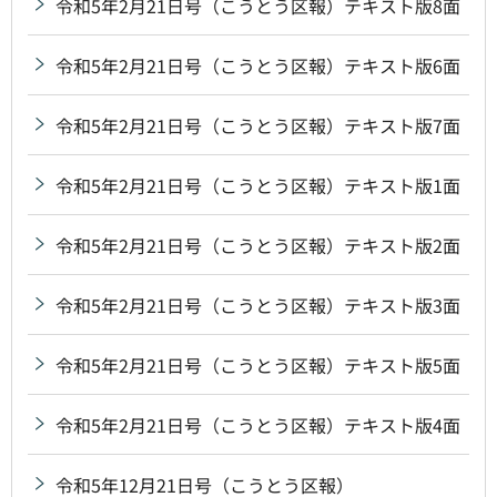
令和5年2月21日号（こうとう区報）テキスト版8面
令和5年2月21日号（こうとう区報）テキスト版6面
令和5年2月21日号（こうとう区報）テキスト版7面
令和5年2月21日号（こうとう区報）テキスト版1面
令和5年2月21日号（こうとう区報）テキスト版2面
令和5年2月21日号（こうとう区報）テキスト版3面
令和5年2月21日号（こうとう区報）テキスト版5面
令和5年2月21日号（こうとう区報）テキスト版4面
令和5年12月21日号（こうとう区報）