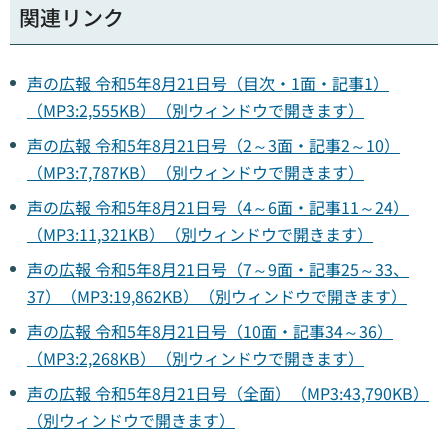
関連リンク
声の広報 令和5年8月21日号（目次・1面・記事1）
（MP3:2,555KB）（別ウィンドウで開きます）
声の広報 令和5年8月21日号（2～3面・記事2～10）
（MP3:7,787KB）（別ウィンドウで開きます）
声の広報 令和5年8月21日号（4～6面・記事11～24）
（MP3:11,321KB）（別ウィンドウで開きます）
声の広報 令和5年8月21日号（7～9面・記事25～33、
37）（MP3:19,862KB）（別ウィンドウで開きます）
声の広報 令和5年8月21日号（10面・記事34～36）
（MP3:2,268KB）（別ウィンドウで開きます）
声の広報 令和5年8月21日号（全面）（MP3:43,790KB）
（別ウィンドウで開きます）