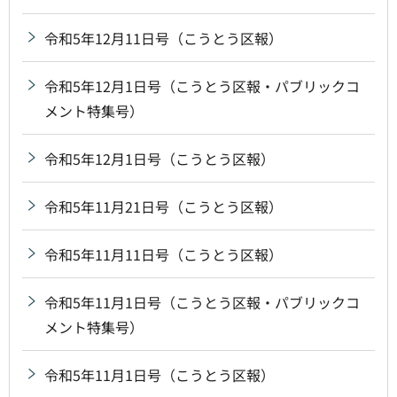
令和5年12月11日号（こうとう区報）
令和5年12月1日号（こうとう区報・パブリックコ
メント特集号）
令和5年12月1日号（こうとう区報）
令和5年11月21日号（こうとう区報）
令和5年11月11日号（こうとう区報）
令和5年11月1日号（こうとう区報・パブリックコ
メント特集号）
令和5年11月1日号（こうとう区報）