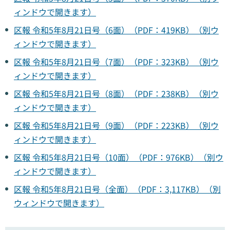
ィンドウで開きます）
区報 令和5年8月21日号（6面）（PDF：419KB）（別ウ
ィンドウで開きます）
区報 令和5年8月21日号（7面）（PDF：323KB）（別ウ
ィンドウで開きます）
区報 令和5年8月21日号（8面）（PDF：238KB）（別ウ
ィンドウで開きます）
区報 令和5年8月21日号（9面）（PDF：223KB）（別ウ
ィンドウで開きます）
区報 令和5年8月21日号（10面）（PDF：976KB）（別ウ
ィンドウで開きます）
区報 令和5年8月21日号（全面）（PDF：3,117KB）（別
ウィンドウで開きます）