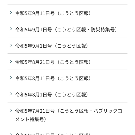
令和5年9月11日号（こうとう区報）
令和5年9月1日号（こうとう区報・防災特集号）
令和5年9月1日号（こうとう区報）
令和5年8月21日号（こうとう区報）
令和5年8月11日号（こうとう区報）
令和5年8月1日号（こうとう区報）
令和5年7月21日号（こうとう区報・パブリックコ
メント特集号）