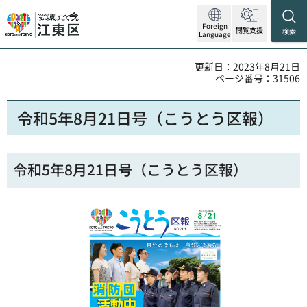
Foreign
閲覧支援
検索
Language
更新日：2023年8月21日
ページ番号：31506
令和5年8月21日号（こうとう区報）
令和5年8月21日号（こうとう区報）