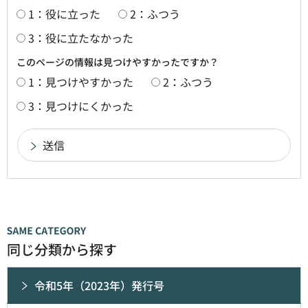
1：役に立った
2：ふつう
3：役に立たなかった
このページの情報は見つけやすかったですか？
1：見つけやすかった
2：ふつう
3：見つけにくかった
同じ分類から探す
令和5年（2023年）発行号