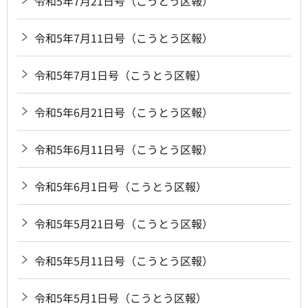
令和5年7月21日号（こうとう区報）
令和5年7月11日号（こうとう区報）
令和5年7月1日号（こうとう区報）
令和5年6月21日号（こうとう区報）
令和5年6月11日号（こうとう区報）
令和5年6月1日号（こうとう区報）
令和5年5月21日号（こうとう区報）
令和5年5月11日号（こうとう区報）
令和5年5月1日号（こうとう区報）