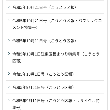
令和5年10月21日号（こうとう区報）
令和5年10月21日号（こうとう区報・パブリックコ
メント特集号）
令和5年10月11日号（こうとう区報）
令和5年10月1日江東区民まつり特集号（こうとう
区報）
令和5年10月1日号（こうとう区報）
令和5年9月21日号（こうとう区報）
令和5年9月11日号（こうとう区報・リサイクル特
集号）