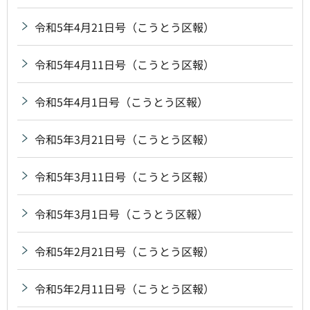
令和5年4月21日号（こうとう区報）
令和5年4月11日号（こうとう区報）
令和5年4月1日号（こうとう区報）
令和5年3月21日号（こうとう区報）
令和5年3月11日号（こうとう区報）
令和5年3月1日号（こうとう区報）
令和5年2月21日号（こうとう区報）
令和5年2月11日号（こうとう区報）