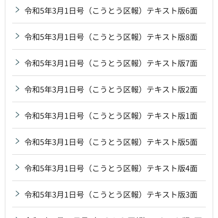
令和5年3月1日号（こうとう区報）テキスト版6面
令和5年3月1日号（こうとう区報）テキスト版8面
令和5年3月1日号（こうとう区報）テキスト版7面
令和5年3月1日号（こうとう区報）テキスト版2面
令和5年3月1日号（こうとう区報）テキスト版1面
令和5年3月1日号（こうとう区報）テキスト版5面
令和5年3月1日号（こうとう区報）テキスト版4面
令和5年3月1日号（こうとう区報）テキスト版3面