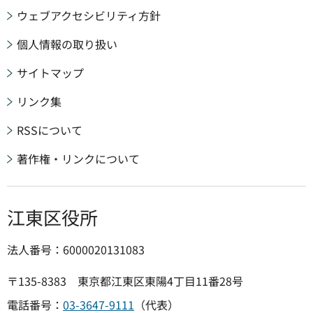
ウェブアクセシビリティ方針
個人情報の取り扱い
サイトマップ
リンク集
RSSについて
著作権・リンクについて
江東区役所
法人番号：6000020131083
〒135-8383 東京都江東区東陽4丁目11番28号
電話番号：
03-3647-9111
（代表）