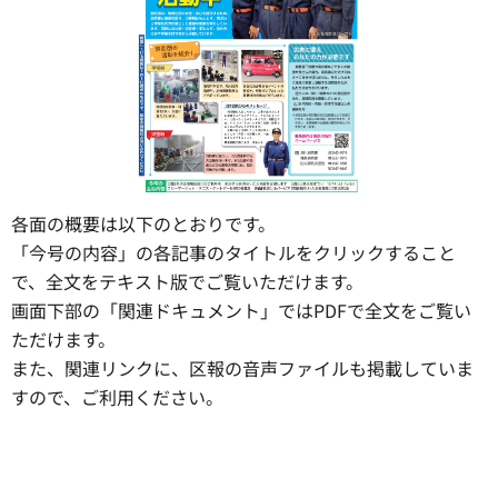
各面の概要は以下のとおりです。
「今号の内容」の各記事のタイトルをクリックすること
で、全文をテキスト版でご覧いただけます。
画面下部の「関連ドキュメント」ではPDFで全文をご覧い
ただけます。
また、関連リンクに、区報の音声ファイルも掲載していま
すので、ご利用ください。