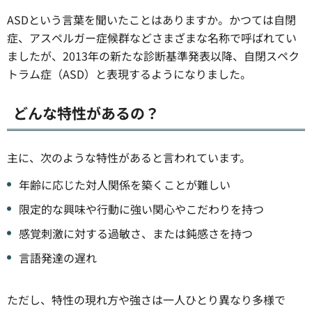
ASDという言葉を聞いたことはありますか。かつては自閉
症、アスペルガー症候群などさまざまな名称で呼ばれてい
ましたが、2013年の新たな診断基準発表以降、自閉スペク
トラム症（ASD）と表現するようになりました。
どんな特性があるの？
主に、次のような特性があると言われています。
年齢に応じた対人関係を築くことが難しい
限定的な興味や行動に強い関心やこだわりを持つ
感覚刺激に対する過敏さ、または鈍感さを持つ
言語発達の遅れ
ただし、特性の現れ方や強さは一人ひとり異なり多様で