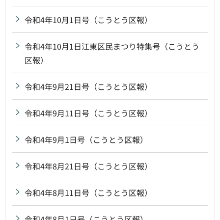
令和4年10月1日号（こうとう区報）
令和4年10月1日江東区民まつり特集号（こうとう
区報）
令和4年9月21日号（こうとう区報）
令和4年9月11日号（こうとう区報）
令和4年9月1日号（こうとう区報）
令和4年8月21日号（こうとう区報）
令和4年8月11日号（こうとう区報）
令和4年8月1日号（こうとう区報）