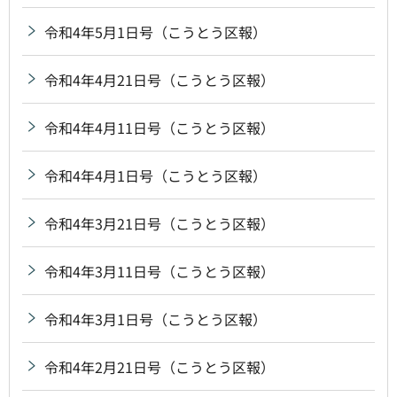
令和4年5月1日号（こうとう区報）
令和4年4月21日号（こうとう区報）
令和4年4月11日号（こうとう区報）
令和4年4月1日号（こうとう区報）
令和4年3月21日号（こうとう区報）
令和4年3月11日号（こうとう区報）
令和4年3月1日号（こうとう区報）
令和4年2月21日号（こうとう区報）