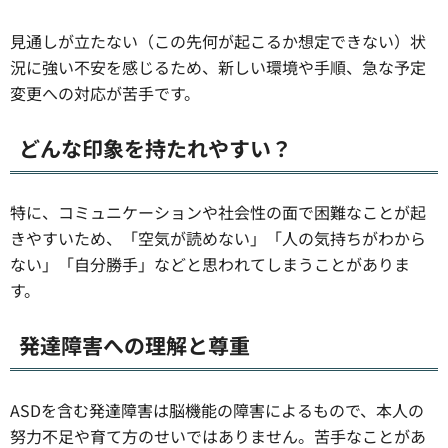
見通しが立たない（この先何が起こるか想定できない）状
況に強い不安を感じるため、新しい環境や手順、急な予定
変更への対応が苦手です。
どんな印象を持たれやすい？
特に、コミュニケーションや社会性の面で困難なことが起
きやすいため、「空気が読めない」「人の気持ちがわから
ない」「自分勝手」などと思われてしまうことがありま
す。
発達障害への理解と尊重
ASDを含む発達障害は脳機能の障害によるもので、本人の
努力不足や育て方のせいではありません。苦手なことがあ