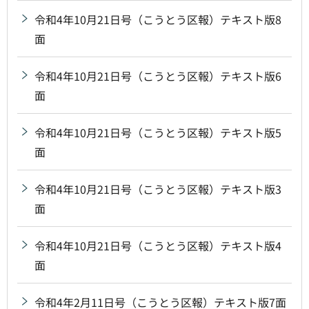
令和4年10月21日号（こうとう区報）テキスト版8
面
令和4年10月21日号（こうとう区報）テキスト版6
面
令和4年10月21日号（こうとう区報）テキスト版5
面
令和4年10月21日号（こうとう区報）テキスト版3
面
令和4年10月21日号（こうとう区報）テキスト版4
面
令和4年2月11日号（こうとう区報）テキスト版7面