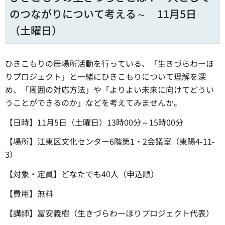
のつながりについて考える～ 11月5日
（土曜日）
ひきこもりの居場所活動を行っている、「生きづらわーほ
りプロジェクト」と一緒にひきこもりについて理解を深
め、「周囲の対応方法」や「よりよい未来に向けてどうい
うことができるのか」などを考えてみませんか。
【日時】11月5日（土曜日）13時00分～15時00分
【場所】江東区文化センター6階第1・2会議室（東陽4-11-
3）
【対象・定員】どなたでも40人（申込順）
【費用】無料
【講師】冨安義樹（生きづらわーほりプロジェクト代表）