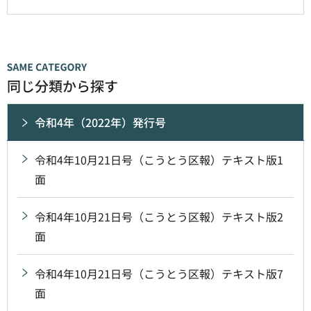
同じ分類から探す
令和4年（2022年）発行号
令和4年10月21日号（こうとう区報）テキスト版1
面
令和4年10月21日号（こうとう区報）テキスト版2
面
令和4年10月21日号（こうとう区報）テキスト版7
面