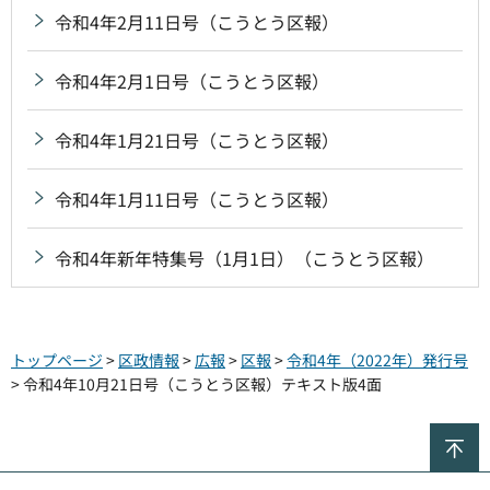
令和4年2月11日号（こうとう区報）
令和4年2月1日号（こうとう区報）
令和4年1月21日号（こうとう区報）
令和4年1月11日号（こうとう区報）
令和4年新年特集号（1月1日）（こうとう区報）
トップページ
>
区政情報
>
広報
>
区報
>
令和4年（2022年）発行号
> 令和4年10月21日号（こうとう区報）テキスト版4面
ペ