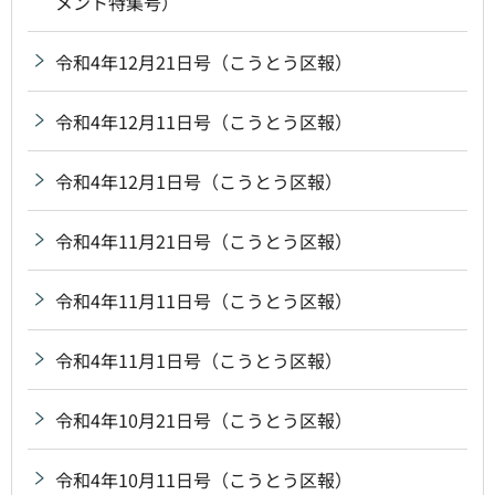
メント特集号）
令和4年12月21日号（こうとう区報）
令和4年12月11日号（こうとう区報）
令和4年12月1日号（こうとう区報）
令和4年11月21日号（こうとう区報）
令和4年11月11日号（こうとう区報）
令和4年11月1日号（こうとう区報）
令和4年10月21日号（こうとう区報）
令和4年10月11日号（こうとう区報）