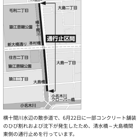
横十間川水辺の散歩道で、6月22日に一部コンクリート舗装
のひび割れおよび沈下が発生したため、清水橋～大島橋間
東側の通行止めを行っています。