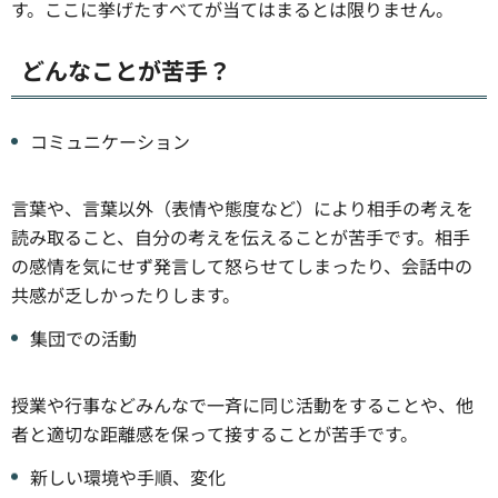
す。ここに挙げたすべてが当てはまるとは限りません。
どんなことが苦手？
コミュニケーション
言葉や、言葉以外（表情や態度など）により相手の考えを
読み取ること、自分の考えを伝えることが苦手です。相手
の感情を気にせず発言して怒らせてしまったり、会話中の
共感が乏しかったりします。
集団での活動
授業や行事などみんなで一斉に同じ活動をすることや、他
者と適切な距離感を保って接することが苦手です。
新しい環境や手順、変化