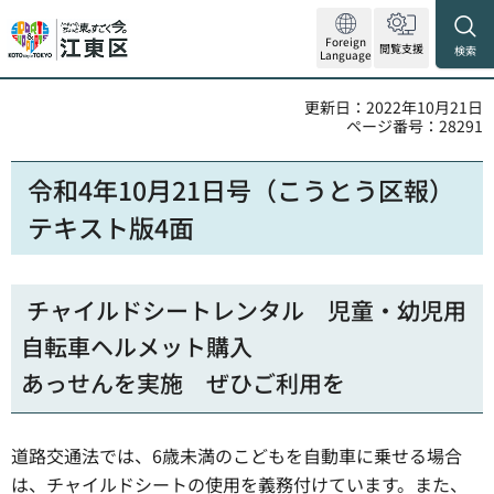
Foreign
閲覧支援
検索
Language
更新日：2022年10月21日
ページ番号：28291
令和4年10月21日号（こうとう区報）
テキスト版4面
チャイルドシートレンタル 児童・幼児用
自転車ヘルメット購入
あっせんを実施 ぜひご利用を
道路交通法では、6歳未満のこどもを自動車に乗せる場合
は、チャイルドシートの使用を義務付けています。また、