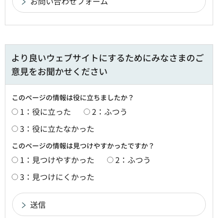
より良いウェブサイトにするためにみなさまのご
意見をお聞かせください
このページの情報は役に立ちましたか？
1：役に立った
2：ふつう
3：役に立たなかった
このページの情報は見つけやすかったですか？
1：見つけやすかった
2：ふつう
3：見つけにくかった