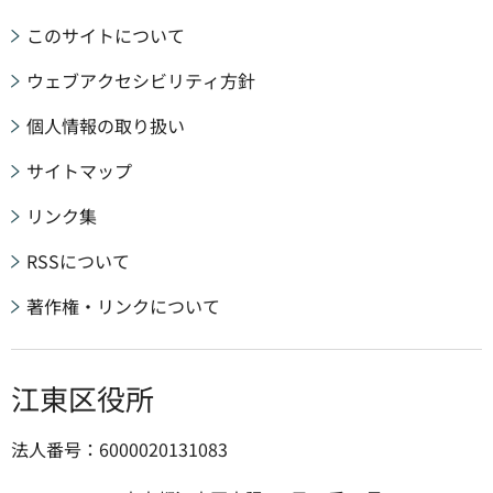
このサイトについて
ウェブアクセシビリティ方針
個人情報の取り扱い
サイトマップ
リンク集
RSSについて
著作権・リンクについて
江東区役所
法人番号：6000020131083