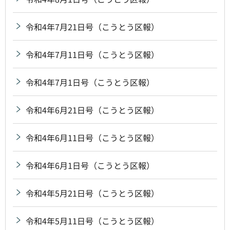
令和4年7月21日号（こうとう区報）
令和4年7月11日号（こうとう区報）
令和4年7月1日号（こうとう区報）
令和4年6月21日号（こうとう区報）
令和4年6月11日号（こうとう区報）
令和4年6月1日号（こうとう区報）
令和4年5月21日号（こうとう区報）
令和4年5月11日号（こうとう区報）