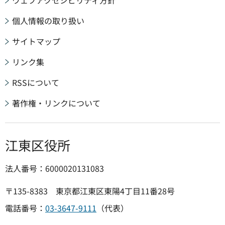
ウェブアクセシビリティ方針
個人情報の取り扱い
サイトマップ
リンク集
RSSについて
著作権・リンクについて
江東区役所
法人番号：6000020131083
〒135-8383 東京都江東区東陽4丁目11番28号
電話番号：
03-3647-9111
（代表）