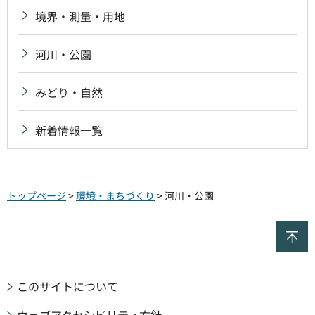
境界・測量・用地
河川・公園
みどり・自然
新着情報一覧
トップページ
>
環境・まちづくり
> 河川・公園
ペ
このサイトについて