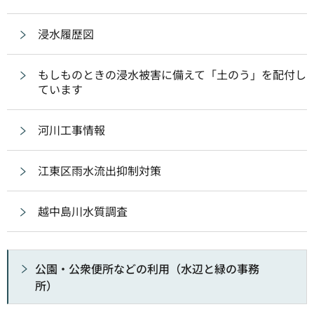
浸水履歴図
もしものときの浸水被害に備えて「土のう」を配付し
ています
河川工事情報
江東区雨水流出抑制対策
越中島川水質調査
公園・公衆便所などの利用（水辺と緑の事務
所）