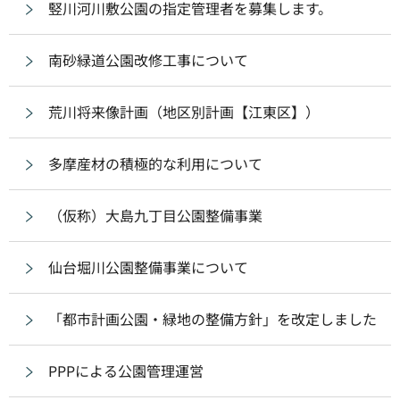
竪川河川敷公園の指定管理者を募集します。
南砂緑道公園改修工事について
荒川将来像計画（地区別計画【江東区】）
多摩産材の積極的な利用について
（仮称）大島九丁目公園整備事業
仙台堀川公園整備事業について
「都市計画公園・緑地の整備方針」を改定しました
PPPによる公園管理運営