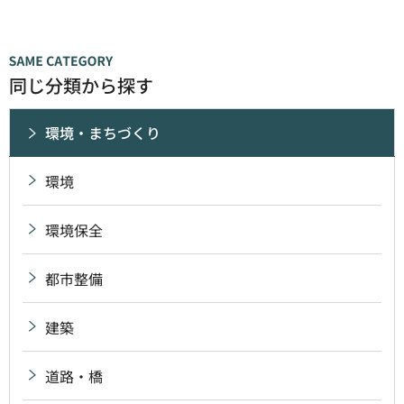
同じ分類から探す
環境・まちづくり
環境
環境保全
都市整備
建築
道路・橋