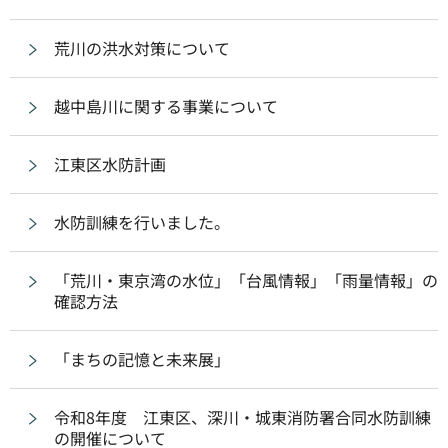
荒川の洪水対策について
越中島川に関する事業について
江東区水防計画
水防訓練を行いました。
「荒川・東京湾の水位」「台風情報」「雨量情報」の
確認方法
「まちの記憶と未来展」
令和8年度 江東区、深川・城東消防署合同水防訓練
の開催について