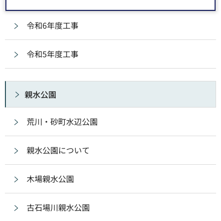
令和6年度工事
令和5年度工事
親水公園
荒川・砂町水辺公園
親水公園について
木場親水公園
古石場川親水公園