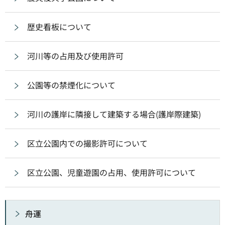
歴史看板について
河川等の占用及び使用許可
公園等の禁煙化について
河川の護岸に隣接して建築する場合(護岸際建築)
区立公園内での撮影許可について
区立公園、児童遊園の占用、使用許可について
舟運