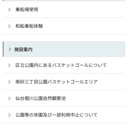
乗船場使用
和船乗船体験
施設案内
区立公園内にあるバスケットゴールについて
南砂三丁目公園バスケットゴールエリア
仙台堀川公園自然観察池
公園等の休園及び一部利用中止について