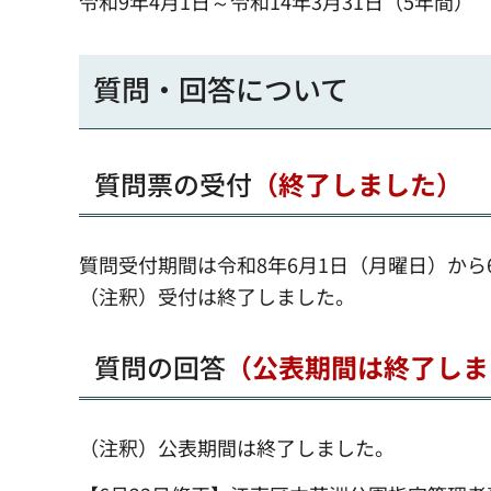
令和9年4月1日～令和14年3月31日（5年間）
質問・回答について
質問票の受付
（終了しました）
質問受付期間は令和8年6月1日（月曜日）から
（注釈）受付は終了しました。
質問の回答
（公表期間は終了しま
（注釈）公表期間は終了しました。