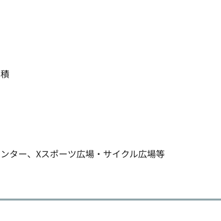
面積
ンター、Xスポーツ広場・サイクル広場等