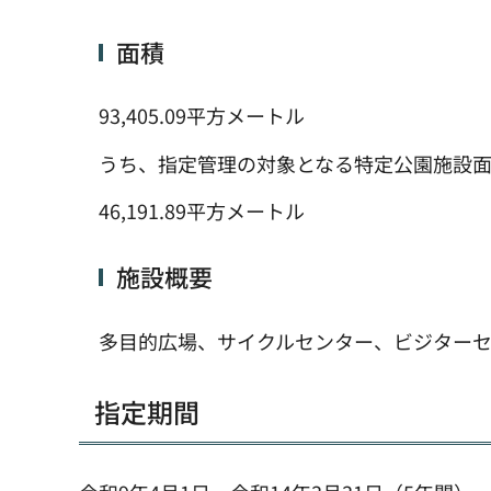
面積
93,405.09平方メートル
うち、指定管理の対象となる特定公園施設
46,191.89平方メートル
施設概要
多目的広場、サイクルセンター、ビジターセ
指定期間