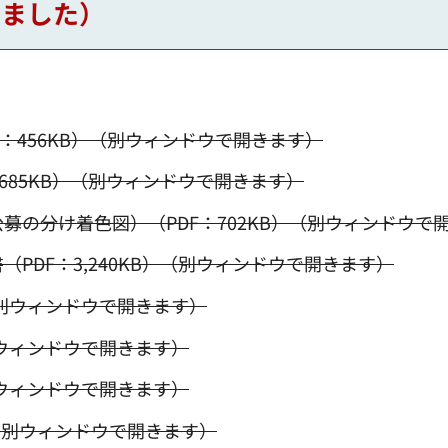
しました）
：456KB）（別ウィンドウで開きます）
,685KB）（別ウィンドウで開きます）
募の分け着色図）（PDF：702KB）（別ウィンドウで
PDF：3,240KB）（別ウィンドウで開きます）
（別ウィンドウで開きます）
別ウィンドウで開きます）
別ウィンドウで開きます）
）（別ウィンドウで開きます）