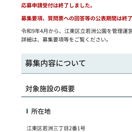
応募申請受付は終了しました。
募集要項、質問票への回答等の公表期間は終
令和9年4月から、江東区立若洲公園を管理運
詳細は、募集要項等をご覧ください。
募集内容について
対象施設の概要
所在地
江東区若洲三丁目2番1号