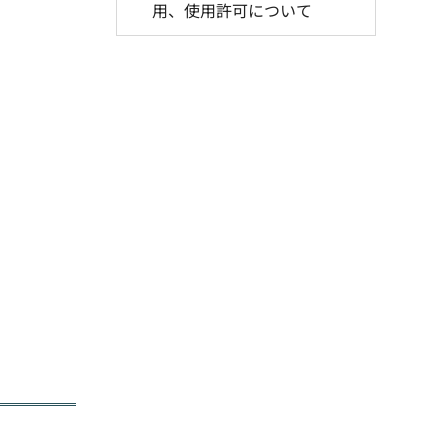
用、使用許可について