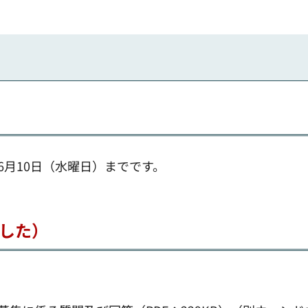
6月10日（水曜日）までです。
した）