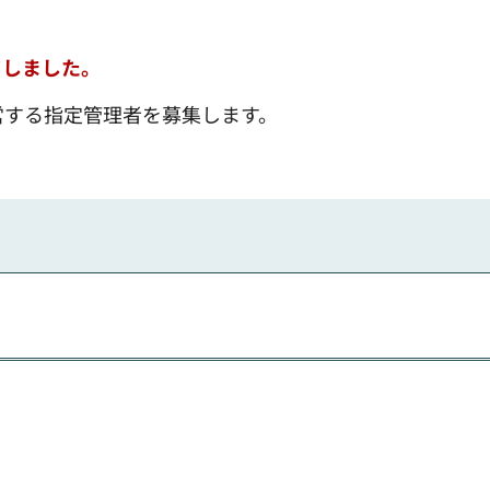
了しました。
営する指定管理者を募集します。