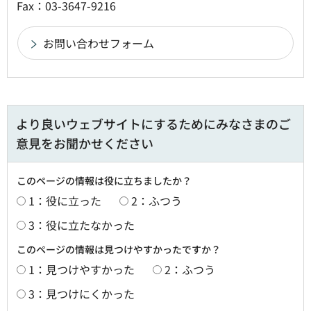
Fax：03-3647-9216
より良いウェブサイトにするためにみなさまのご
意見をお聞かせください
このページの情報は役に立ちましたか？
1：役に立った
2：ふつう
3：役に立たなかった
このページの情報は見つけやすかったですか？
1：見つけやすかった
2：ふつう
3：見つけにくかった