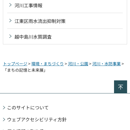
河川工事情報
江東区雨水流出抑制対策
越中島川水質調査
トップページ
>
環境・まちづくり
>
河川・公園
>
河川・水防事業
>
「まちの記憶と未来展」
ペ
このサイトについて
ウェブアクセシビリティ方針