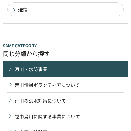
同じ分類から探す
河川・水防事業
荒川清掃ボランティアについて
荒川の洪水対策について
越中島川に関する事業について