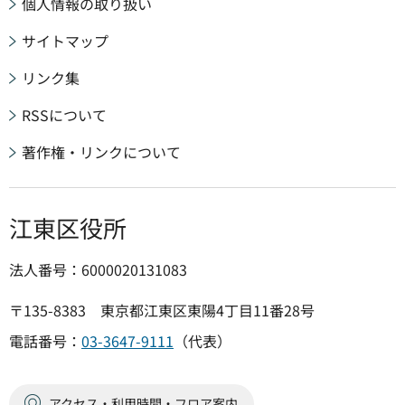
個人情報の取り扱い
サイトマップ
リンク集
RSSについて
著作権・リンクについて
江東区役所
法人番号：6000020131083
〒135-8383 東京都江東区東陽4丁目11番28号
電話番号：
03-3647-9111
（代表）
アクセス・利用時間・フロア案内