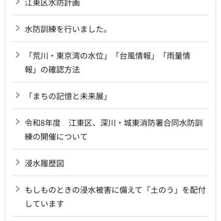
江東区水防計画
水防訓練を行いました。
「荒川・東京湾の水位」「台風情報」「雨量情
報」の確認方法
「まちの記憶と未来展」
令和8年度 江東区、深川・城東消防署合同水防訓
練の開催について
浸水履歴図
もしものときの浸水被害に備えて「土のう」を配付
しています