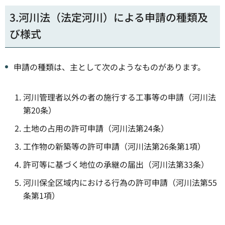
3.河川法（法定河川）による申請の種類及
び様式
申請の種類は、主として次のようなものがあります。
河川管理者以外の者の施行する工事等の申請（河川法
第20条）
土地の占用の許可申請（河川法第24条）
工作物の新築等の許可申請（河川法第26条第1項）
許可等に基づく地位の承継の届出（河川法第33条）
河川保全区域内における行為の許可申請（河川法第55
条第1項）