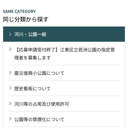
同じ分類から探す
河川・公園一般
【応募申請受付終了】江東区立若洲公園の指定管
理者を募集します
震災復興小公園について
歴史看板について
河川等の占用及び使用許可
公園等の禁煙化について