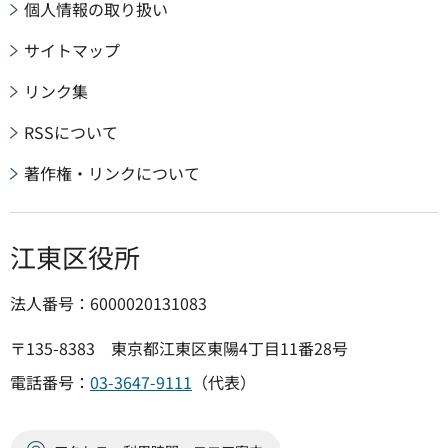
個人情報の取り扱い
サイトマップ
リンク集
RSSについて
著作権・リンクについて
江東区役所
法人番号：6000020131083
〒135-8383 東京都江東区東陽4丁目11番28号
電話番号：
03-3647-9111
（代表）