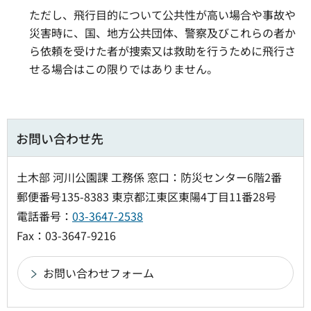
ただし、飛行目的について公共性が高い場合や事故や
災害時に、国、地方公共団体、警察及びこれらの者か
ら依頼を受けた者が捜索又は救助を行うために飛行さ
せる場合はこの限りではありません。
お問い合わせ先
土木部 河川公園課 工務係 窓口：防災センター6階2番
郵便番号135-8383 東京都江東区東陽4丁目11番28号
電話番号：
03-3647-2538
Fax：03-3647-9216