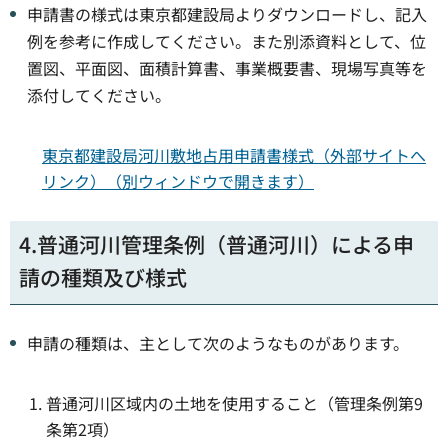
申請書の様式は東京都建設局よりダウンロードし、記入
例を参考に作成してください。また別添資料として、位
置図、平面図、面積計算書、事業概要書、現場写真等を
添付してください。
東京都建設局河川敷地占用申請書様式（外部サイトへ
リンク）（別ウィンドウで開きます）
4.普通河川管理条例（普通河川）による申
請の種類及び様式
申請の種類は、主として次のようなものがあります。
普通河川区域内の土地を使用すること（管理条例第9
条第2項）