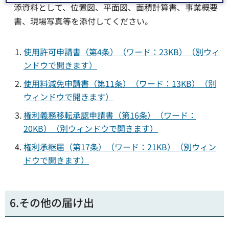
添資料として、位置図、平面図、面積計算書、事業概要
書、現場写真等を添付してください。
使用許可申請書（第4条）（ワード：23KB）（別ウィ
ンドウで開きます）
使用料減免申請書（第11条）（ワード：13KB）（別
ウィンドウで開きます）
権利義務移転承認申請書（第16条）（ワード：
20KB）（別ウィンドウで開きます）
権利承継届（第17条）（ワード：21KB）（別ウィン
ドウで開きます）
6.その他の届け出