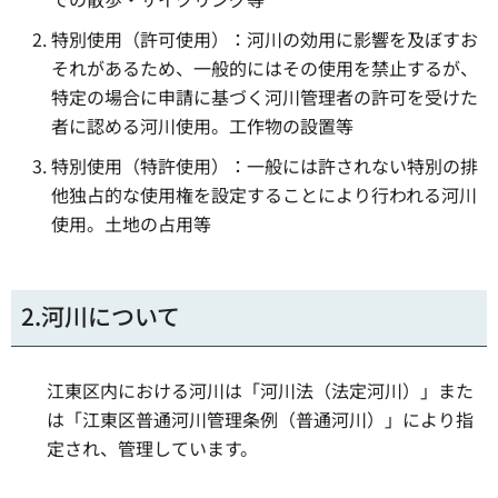
特別使用（許可使用）：河川の効用に影響を及ぼすお
それがあるため、一般的にはその使用を禁止するが、
特定の場合に申請に基づく河川管理者の許可を受けた
者に認める河川使用。工作物の設置等
特別使用（特許使用）：一般には許されない特別の排
他独占的な使用権を設定することにより行われる河川
使用。土地の占用等
2.河川について
江東区内における河川は「河川法（法定河川）」また
は「江東区普通河川管理条例（普通河川）」により指
定され、管理しています。