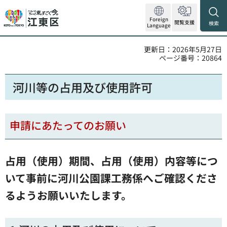
Foreign
閲覧支援
検索
Language
更新日：2026年5月27日
ページ番号：20864
河川等の占用及び使用許可
申請にあたってのお願い
占用（使用）期間、占用（使用）内容等につ
いて事前に河川公園課工務係へご確認くださ
るようお願いいたします。