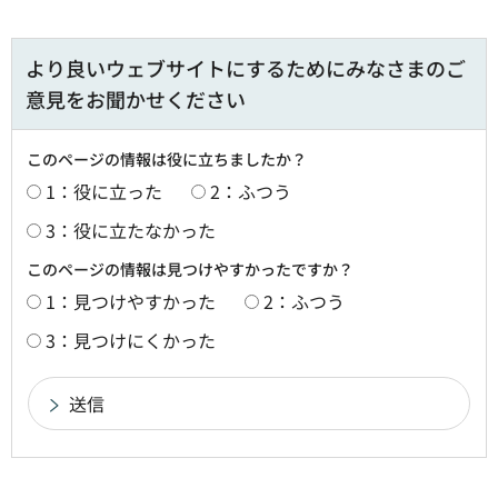
より良いウェブサイトにするためにみなさまのご
意見をお聞かせください
このページの情報は役に立ちましたか？
1：役に立った
2：ふつう
3：役に立たなかった
このページの情報は見つけやすかったですか？
1：見つけやすかった
2：ふつう
3：見つけにくかった